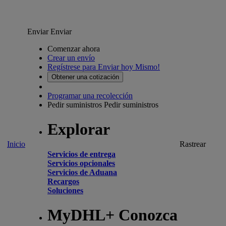
Enviar
Enviar
Comenzar ahora
Crear un envío
Regístrese para Enviar hoy Mismo!
Obtener una cotización
Programar una recolección
Pedir suministros
Pedir suministros
Explorar
Inicio
Rastrear
Servicios de entrega
Servicios opcionales
Servicios de Aduana
Recargos
Soluciones
MyDHL+ Conozca