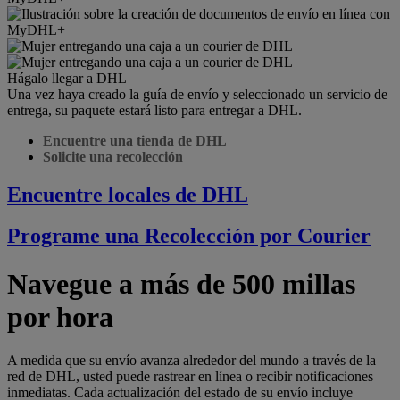
Hágalo llegar a DHL
Una vez haya creado la guía de envío y seleccionado un servicio de
entrega, su paquete estará listo para entregar a DHL.
Encuentre una tienda de DHL
Solicite una recolección
Encuentre locales de DHL
Programe una Recolección por Courier
Navegue a más de 500 millas
por hora
A medida que su envío avanza alrededor del mundo a través de la
red de DHL, usted puede rastrear en línea o recibir notificaciones
inmediatas. Cada actualización del estado de su envío incluye