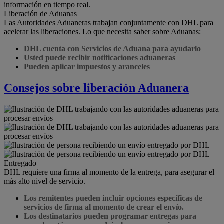
información en tiempo real.
Liberación de Aduanas
Las Autoridades Aduaneras trabajan conjuntamente con DHL para
acelerar las liberaciones. Lo que necesita saber sobre Aduanas:
DHL cuenta con Servicios de Aduana para ayudarlo
Usted puede recibir notificaciones aduaneras
Pueden aplicar impuestos y aranceles
Consejos sobre liberación Aduanera
Entregado
DHL requiere una firma al momento de la entrega, para asegurar el
más alto nivel de servicio.
Los remitentes pueden incluir opciones específicas de
servicios de firma al momento de crear el envío.
Los destinatarios pueden programar entregas para