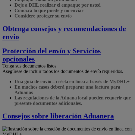
Deje a DHL realizar el empaque por usted
Conozca lo que puede y no enviar
Considere proteger su envío
Obtenga consejos y recomendaciones de
envío
Protección del envío y Servicios
opcionales
Tenga sus documentos listos
Asegúrese de incluir todos los documentos de envío requeridos.
Una guía de envío – créela en línea a través de MyDHL+
En muchos casos deberá preparar una factura para
Aduanas
Las regulaciones de la Aduana local pueden requerir que
presente documentos adicionales.
Consejos sobre liberación Aduanera