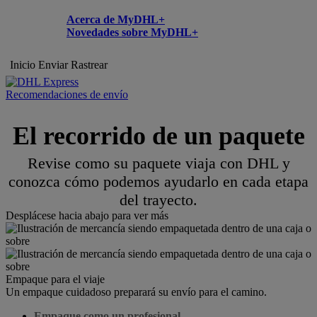
Acerca de MyDHL+
Novedades sobre MyDHL+
Inicio
Enviar
Rastrear
Recomendaciones de envío
El recorrido de un paquete
Revise como su paquete viaja con DHL y
conozca cómo podemos ayudarlo en cada etapa
del trayecto.
Desplácese hacia abajo para ver más
Empaque para el viaje
Un empaque cuidadoso preparará su envío para el camino.
Empaque como un profesional