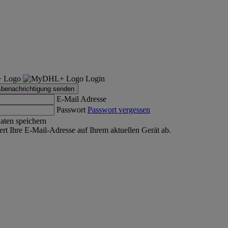
Login
sbenachrichtigung senden
E-Mail Adresse
Passwort
Passwort vergessen
aten speichern
rt Ihre E-Mail-Adresse auf Ihrem aktuellen Gerät ab.