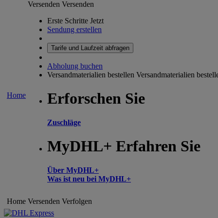
Versenden
Versenden
Erste Schritte Jetzt
Sendung erstellen
Tarife und Laufzeit abfragen
Abholung buchen
Versandmaterialien bestellen
Versandmaterialien bestell
Erforschen Sie
Home
Zuschläge
MyDHL+ Erfahren Sie
Über MyDHL+
Was ist neu bei MyDHL+
Home
Versenden
Verfolgen