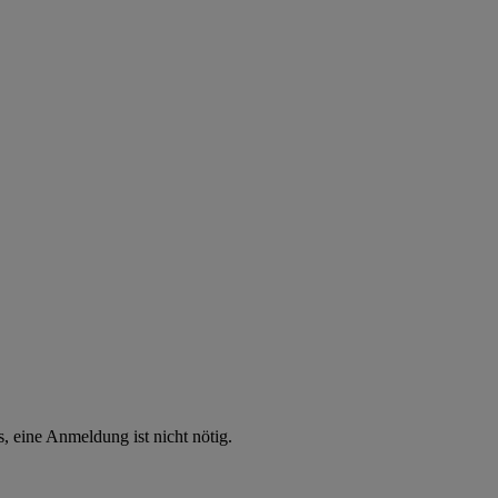
, eine Anmeldung ist nicht nötig.