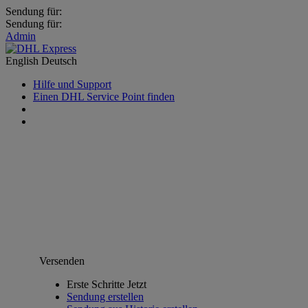
Sendung für:
Sendung für:
Admin
English
Deutsch
Hilfe und Support
Einen DHL Service Point finden
Versenden
Erste Schritte Jetzt
Sendung erstellen