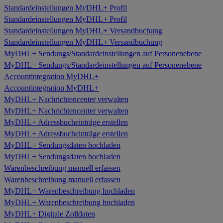
Standardeinstellungen MyDHL+ Profil
Standardeinstellungen MyDHL+ Profil
Standardeinstellungen MyDHL+ Versandbuchung
Standardeinstellungen MyDHL+ Versandbuchung
MyDHL+ Sendungs/Standardeinstellungen auf Personenebene
MyDHL+ Sendungs/Standardeinstellungen auf Personenebene
Accountintegration MyDHL+
Accountintegration MyDHL+
MyDHL+ Nachrichtencenter verwalten
MyDHL+ Nachrichtencenter verwalten
MyDHL+ Adressbucheinträge erstellen
MyDHL+ Adressbucheinträge erstellen
MyDHL+ Sendungsdaten hochladen
MyDHL+ Sendungsdaten hochladen
Warenbeschreibung manuell erfassen
Warenbeschreibung manuell erfassen
MyDHL+ Warenbeschreibung hochladen
MyDHL+ Warenbeschreibung hochladen
MyDHL+ Digitale Zolldaten