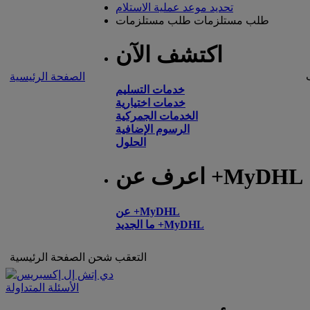
تحديد موعد عملية الاستلام
طلب مستلزمات
طلب مستلزمات
اكتشف الآن
الصفحة الرئيسية
خدمات التسليم
خدمات اختيارية
الخدمات الجمركية
الرسوم الإضافية
الحلول
اعرف عن +MyDHL
عن +MyDHL
ما الجديد +MyDHL
التعقب
شحن
الصفحة الرئيسية
الأسئلة المتداولة