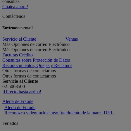
consultas.
Chatea ahora!
Contáctenos
Envíenos un email
Servicio al Cliente
Ventas
Más Opciones de correo Electrónico
Más Opciones de correo Electrónico
Facturas Crédito
Consultas sobre Protección de Datos
Reconocimientos, Quejas y Reclamos
Otras formas de contactarnos
Otras formas de contactarnos
Servicio al Cliente
02-5003500
¡Directo hasta arriba!
Alerta de Fraude
Alerta de Fraude
Reconozca y denuncie el uso fraudulento de la marca DHL.
Feriados