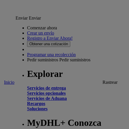
Enviar
Enviar
Comenzar ahora
Crear un envío
Registro a Enviar Ahora!
Obtener una cotización
Programar una recolección
Pedir suministros
Pedir suministros
Explorar
Inicio
Rastrear
Servicios de entrega
Servicios opcionales
Servicios de Aduana
Recargos
Soluciones
MyDHL+ Conozca