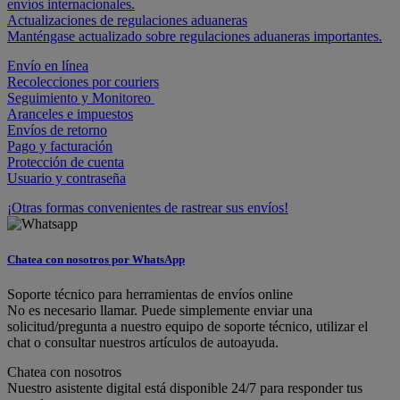
envíos internacionales.
Actualizaciones de regulaciones aduaneras
Manténgase actualizado sobre regulaciones aduaneras importantes.
Envío en línea
Recolecciones por couriers
Seguimiento y Monitoreo
Aranceles e impuestos
Envíos de retorno
Pago y facturación
Protección de cuenta
Usuario y contraseña
¡Otras formas convenientes de rastrear sus envíos!
Chatea con nosotros por WhatsApp
Soporte técnico para herramientas de envíos online
No es necesario llamar. Puede simplemente enviar una
solicitud/pregunta a nuestro equipo de soporte técnico, utilizar el
chat o consultar nuestros artículos de autoayuda.
Chatea con nosotros
Nuestro asistente digital está disponible 24/7 para responder tus