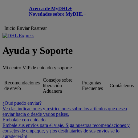
Acerca de MyDHL+
Novedades sobre MyDHL+
Inicio
Enviar
Rastrear
Ayuda y Soporte
Mi centro VIP de cuidado y soporte
Consejos sobre
Recomendaciones
Preguntas
liberación
Contáctenos
de envío
Frecuentes
Aduanera
¿Qué puedo enviar?
Vea las indicaciones y restricciones sobre los artículos que desea
enviar hacia o desde varios países.
Embalaje con cuidado
Embale sus envíos para el viaje. Siga nuestras recomendaciones y
consejos de empaque, y ¡los destinatarios de sus envíos se lo
agradecerán!