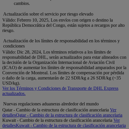
cambios.
Actualización sobre el servicio por riesgo elevado
Válido: Febrero 10, 2025, Los envíos con origen o destino la
República Democrática del Congo, están sujetos a recargos por alto
riesgo.
Actualización de los límites de responsabilidad en los términos y
condiciones
Válido: Dic 28, 2024, Los términos relativos a los límites de
responsabilidad de DHL, serán actualizados para estar alineados con
la decisión de la Organización Internacional de Aviación Civil
(ICAO) de aumentar los límites de responsabilidad amparados por la
Convención de Montreal. Los límites de compensación por pérdida
o daño de la carga, aumentarán de 22 SDR/kg a 26 SDR/kg (~35
USD/kg).
Ver los Términos y Condiciones de Transporte de DHL Express
actualizados.
Nuevas regulaciones aduaneras alrededor del mundo
Qatar - Cambio de la estructura de clasificación arancelaria
Ver
detalles
Qatar - Cambio de la estructura de clasificación arancelaria
Kuwait - Cambio de la estructura de clasificación arancelaria
Ver
detalles
Kuwait - Cambio de la estructura de clasificación arancelaria