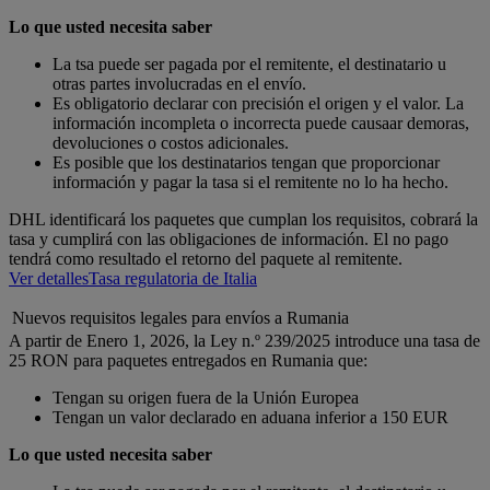
Lo que usted necesita saber
La tsa puede ser pagada por el remitente, el destinatario u
otras partes involucradas en el envío.
Es obligatorio declarar con precisión el origen y el valor. La
información incompleta o incorrecta puede causaar demoras,
devoluciones o costos adicionales.
Es posible que los destinatarios tengan que proporcionar
información y pagar la tasa si el remitente no lo ha hecho.
DHL identificará los paquetes que cumplan los requisitos, cobrará la
tasa y cumplirá con las obligaciones de información. El no pago
tendrá como resultado el retorno del paquete al remitente.
Ver detalles
Tasa regulatoria de Italia
Nuevos requisitos legales para envíos a Rumania
A partir de Enero 1, 2026, la Ley n.º 239/2025 introduce una tasa de
25 RON para paquetes entregados en Rumania que:
Tengan su origen fuera de la Unión Europea
Tengan un valor declarado en aduana inferior a 150 EUR
Lo que usted necesita saber