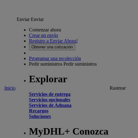
Enviar
Enviar
Comenzar ahora
Crear un envío
Registro a Enviar Ahora!
Obtener una cotización
Programar una recolección
Pedir suministros
Pedir suministros
Explorar
Inicio
Rastrear
Servicios de entrega
Servicios opcionales
Servicios de Aduana
Recargos
Soluciones
MyDHL+ Conozca