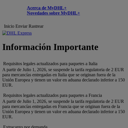
Acerca de MyDHL+
Novedades sobre MyDHL+
Inicio
Enviar
Rastrear
Información Importante
Requisitos legales actualizados para paquetes a Italia
A partir de Julio 1, 2026, se suspende la tarifa regulatoria de 2 EUR
para mercancías entregadas en Italia que se originan fuera de la
Unión Europea y tienen un valor en aduana declarado inferior a 150
EUR.
Requisitos legales actualizados para paquetes a Francia
A partir de Julio 1, 2026, se suspende la tarifa regulatoria de 2 EUR
para mercancías entregadas en Francia que se originan fuera de la
Unión Europea y tienen un valor en aduana declarado inferior a 150
EUR.
Extracargo por demanda