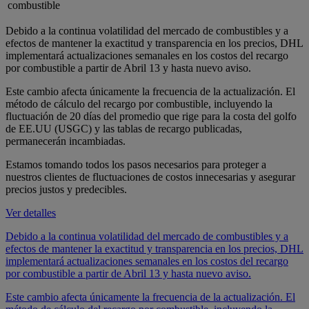
combustible
Debido a la continua volatilidad del mercado de combustibles y a
efectos de mantener la exactitud y transparencia en los precios, DHL
implementará actualizaciones semanales en los costos del recargo
por combustible a partir de Abril 13 y hasta nuevo aviso.
Este cambio afecta únicamente la frecuencia de la actualización. El
método de cálculo del recargo por combustible, incluyendo la
fluctuación de 20 días del promedio que rige para la costa del golfo
de EE.UU (USGC) y las tablas de recargo publicadas,
permanecerán incambiadas.
Estamos tomando todos los pasos necesarios para proteger a
nuestros clientes de fluctuaciones de costos innecesarias y asegurar
precios justos y predecibles.
Ver detalles
Debido a la continua volatilidad del mercado de combustibles y a
efectos de mantener la exactitud y transparencia en los precios, DHL
implementará actualizaciones semanales en los costos del recargo
por combustible a partir de Abril 13 y hasta nuevo aviso.
Este cambio afecta únicamente la frecuencia de la actualización. El