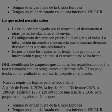
Tengan su origen fuera de la Unión Europea
Tengan un valor declarado en aduana inferior a 150 EUR
Lo que usted necesita saber
La tsa puede ser pagada por el remitente, el destinatario u
otras partes involucradas en el envío.
Es obligatorio declarar con precisión el origen y el valor. La
información incompleta o incorrecta puede causaar demoras,
devoluciones o costos adicionales.
Es posible que los destinatarios tengan que proporcionar
información y pagar la tasa si el remitente no lo ha hecho.
DHL identificará los paquetes que cumplan los requisitos, cobrará la
tasa y cumplirá con las obligaciones de información. El no pago
tendrá como resultado el retorno del paquete al remitente.
Nuevos requisitos legales para envíos a Italia
A partir de Enero 1, 2026, la ley del 30 de Diciembre 2025, n.
199/Art. 1 párrafo 126 a 129 introduce una tasa de 2 EUR para
paquetes entregados en Italia que:
Tengan su origen fuera de la Unión Europea
Tengan un valor declarado en aduana inferior a 150 EUR