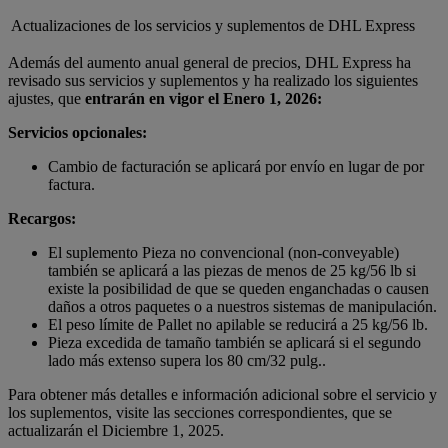
Actualizaciones de los servicios y suplementos de DHL Express
Además del aumento anual general de precios, DHL Express ha
revisado sus servicios y suplementos y ha realizado los siguientes
ajustes, que
entrarán en vigor el
Enero 1, 2026:
Servicios opcionales:
Cambio de facturación se aplicará por envío en lugar de por
factura.
Recargos:
El suplemento Pieza no convencional (non-conveyable)
también se aplicará a las piezas de menos de 25 kg/56 lb si
existe la posibilidad de que se queden enganchadas o causen
daños a otros paquetes o a nuestros sistemas de manipulación.
El peso límite de Pallet no apilable se reducirá a 25 kg/56 lb.
Pieza excedida de tamaño también se aplicará si el segundo
lado más extenso supera los 80 cm/32 pulg..
Para obtener más detalles e información adicional sobre el servicio y
los suplementos, visite las secciones correspondientes, que se
actualizarán el Diciembre 1, 2025.