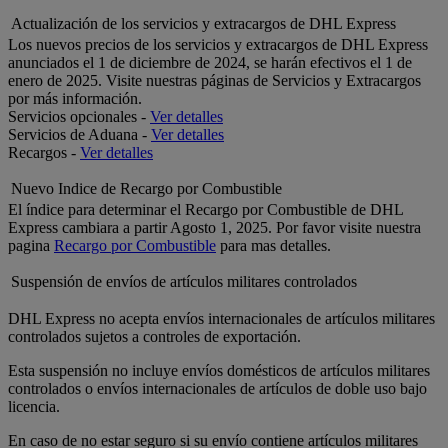
Actualización de los servicios y extracargos de DHL Express
Los nuevos precios de los servicios y extracargos de DHL Express
anunciados el 1 de diciembre de 2024, se harán efectivos el 1 de
enero de 2025. Visite nuestras páginas de Servicios y Extracargos
por más información.
Servicios opcionales -
Ver detalles
Servicios de Aduana -
Ver detalles
Recargos -
Ver detalles
Nuevo Indice de Recargo por Combustible
El índice para determinar el Recargo por Combustible de DHL
Express cambiara a partir Agosto 1, 2025. Por favor visite nuestra
pagina
Recargo por Combustible
para mas detalles.
Suspensión de envíos de artículos militares controlados
DHL Express no acepta envíos internacionales de artículos militares
controlados sujetos a controles de exportación.
Esta suspensión no incluye envíos domésticos de artículos militares
controlados o envíos internacionales de artículos de doble uso bajo
licencia.
En caso de no estar seguro si su envío contiene artículos militares