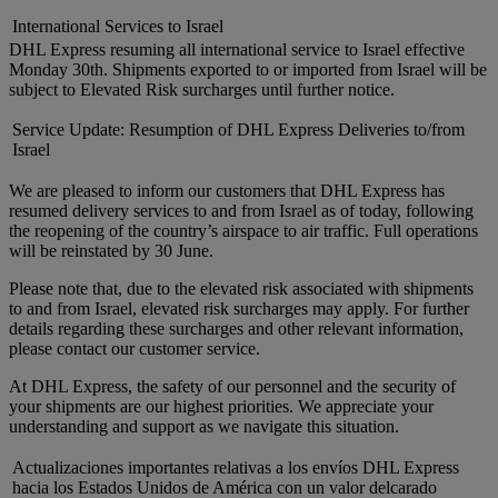
International Services to Israel
DHL Express resuming all international service to Israel effective
Monday 30th. Shipments exported to or imported from Israel will be
subject to Elevated Risk surcharges until further notice.
Service Update: Resumption of DHL Express Deliveries to/from
Israel
We are pleased to inform our customers that DHL Express has
resumed delivery services to and from Israel as of today, following
the reopening of the country’s airspace to air traffic. Full operations
will be reinstated by 30 June.
Please note that, due to the elevated risk associated with shipments
to and from Israel, elevated risk surcharges may apply. For further
details regarding these surcharges and other relevant information,
please contact our customer service.
At DHL Express, the safety of our personnel and the security of
your shipments are our highest priorities. We appreciate your
understanding and support as we navigate this situation.
Actualizaciones importantes relativas a los envíos DHL Express
hacia los Estados Unidos de América con un valor delcarado