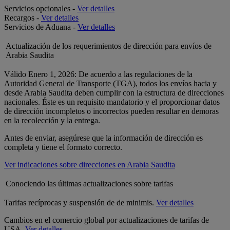
Servicios opcionales -
Ver detalles
Recargos -
Ver detalles
Servicios de Aduana -
Ver detalles
Actualización de los requerimientos de dirección para envíos de
Arabia Saudita
Válido Enero 1, 2026: De acuerdo a las regulaciones de la
Autoridad General de Transporte (TGA), todos los envíos hacia y
desde Arabia Saudita deben cumplir con la estructura de direcciones
nacionales. Éste es un requisito mandatorio y el proporcionar datos
de dirección incompletos o incorrectos pueden resultar en demoras
en la recolección y la entrega.
Antes de enviar, asegúrese que la información de dirección es
completa y tiene el formato correcto.
Ver indicaciones sobre direcciones en Arabia Saudita
Conociendo las últimas actualizaciones sobre tarifas
Tarifas recíprocas y suspensión de de minimis.
Ver detalles
Cambios en el comercio global por actualizaciones de tarifas de
USA.
Ver detalles