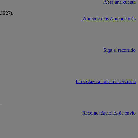
Abra una cuenta
(UE27).
Aprende más
Aprende más
Siga el recorrido
Un vistazo a nuestros servicios
.
Recomendaciones de envío