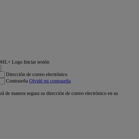
Iniciar sesión
Dirección de correo electrónico
Contraseña
Olvidé mi contraseña
á de manera segura su dirección de correo electrónico en su