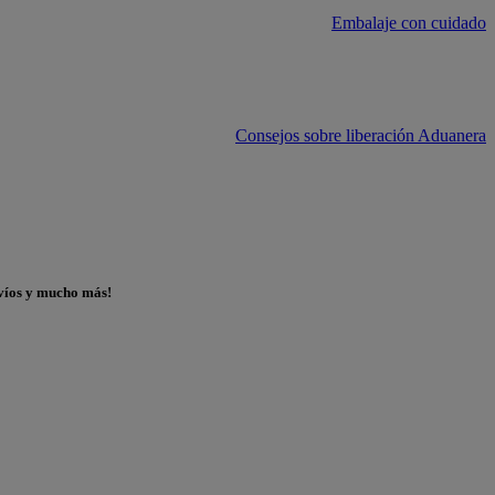
Embalaje con cuidado
Consejos sobre liberación Aduanera
nvíos y mucho más!