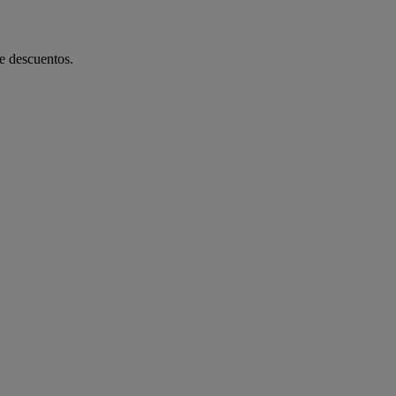
de descuentos.