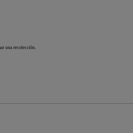
ar una recolección.