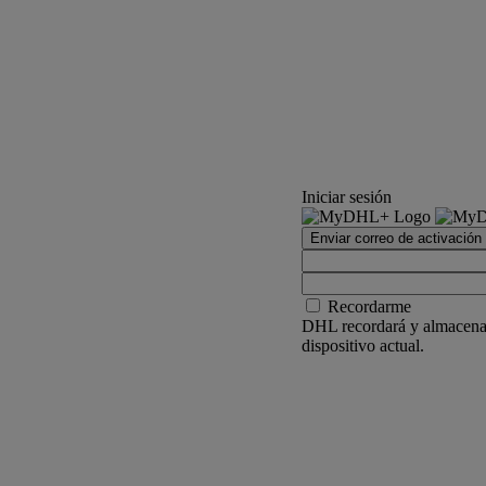
Iniciar sesión
Enviar correo de activación
Recordarme
DHL recordará y almacenar
dispositivo actual.