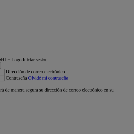
Iniciar sesión
Dirección de correo electrónico
Contraseña
Olvidé mi contraseña
á de manera segura su dirección de correo electrónico en su