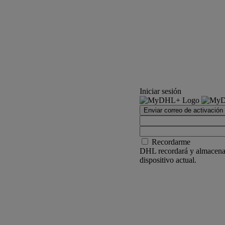
Iniciar sesión
Enviar correo de activación
Recordarme
DHL recordará y almacenar
dispositivo actual.