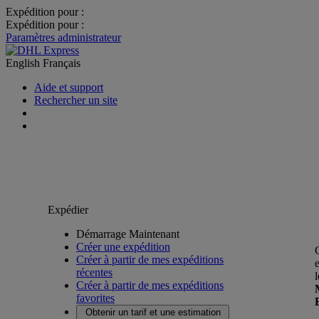
Expédition pour :
Expédition pour :
Paramètres administrateur
English
Français
Aide et support
Rechercher un site
Expédier
Démarrage Maintenant
Créer une expédition
Créer à partir de mes expéditions
récentes
Créer à partir de mes expéditions
favorites
Obtenir un tarif et une estimation