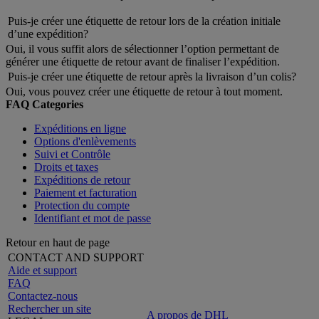
Puis-je créer une étiquette de retour lors de la création initiale
d’une expédition?
Oui, il vous suffit alors de sélectionner l’option permettant de
générer une étiquette de retour avant de finaliser l’expédition.
Puis-je créer une étiquette de retour après la livraison d’un colis?
Oui, vous pouvez créer une étiquette de retour à tout moment.
FAQ Categories
Expéditions en ligne
Options d'enlèvements
Suivi et Contrôle
Droits et taxes
Expéditions de retour
Paiement et facturation
Protection du compte
Identifiant et mot de passe
Retour en haut de page
CONTACT AND SUPPORT
Aide et support
FAQ
Contactez-nous
Rechercher un site
A propos de DHL