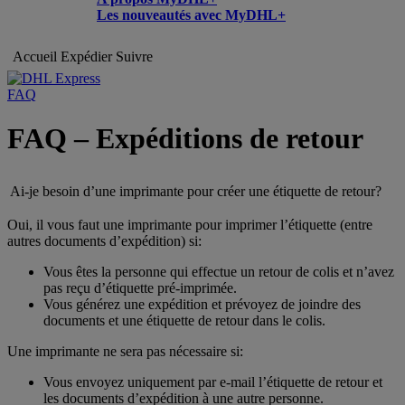
Les nouveautés avec MyDHL+
Accueil
Expédier
Suivre
FAQ
FAQ – Expéditions de retour
Ai-je besoin d’une imprimante pour créer une étiquette de retour?
Oui, il vous faut une imprimante pour imprimer l’étiquette (entre
autres documents d’expédition) si:
Vous êtes la personne qui effectue un retour de colis et n’avez
pas reçu d’étiquette pré-imprimée.
Vous générez une expédition et prévoyez de joindre des
documents et une étiquette de retour dans le colis.
Une imprimante ne sera pas nécessaire si:
Vous envoyez uniquement par e-mail l’étiquette de retour et
les documents d’expédition à une autre personne.