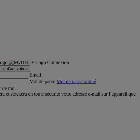
Connexion
ail d’activation
Email
Mot de passe
Mot de passe oublié
r de moi
et stockera en toute sécurité votre adresse e-mail sur l’appareil que