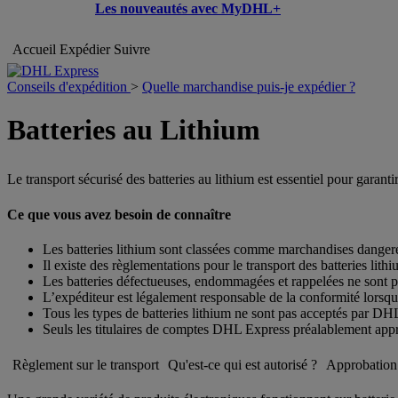
Les nouveautés avec MyDHL+
Accueil
Expédier
Suivre
Conseils d'expédition
>
Quelle marchandise puis-je expédier ?
Batteries au Lithium
Le transport sécurisé des batteries au lithium est essentiel pour garan
Ce que vous avez besoin de connaître
Les batteries lithium sont classées comme marchandises danger
Il existe des règlementations pour le transport des batteries lith
Les batteries défectueuses, endommagées et rappelées ne sont p
L’expéditeur est légalement responsable de la conformité lorsqu’
Tous les types de batteries lithium ne sont pas acceptés par D
Seuls les titulaires de comptes DHL Express préalablement appr
Règlement sur le transport
Qu'est-ce qui est autorisé ?
Approbation