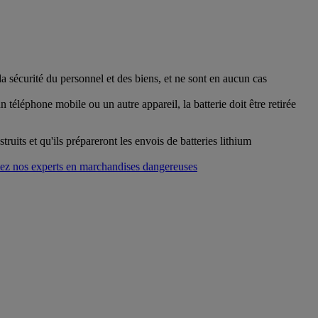
 sécurité du personnel et des biens, et ne sont en aucun cas
téléphone mobile ou un autre appareil, la batterie doit être retirée
uits et qu'ils prépareront les envois de batteries lithium
ez nos experts en marchandises dangereuses