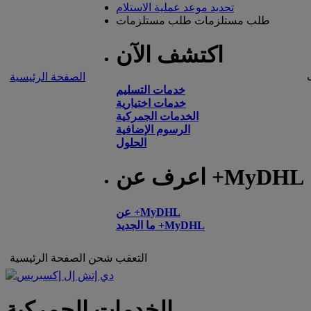
تحديد موعد عملية الاستلام
طلب مستلزمات
طلب مستلزمات
اكتشف الآن
الصفحة الرئيسية
خدمات التسليم
خدمات اختيارية
الخدمات الجمركية
الرسوم الإضافية
الحلول
اعرف عن +MyDHL
عن +MyDHL
ما الجديد +MyDHL
التعقب
شحن
الصفحة الرئيسية
الخدمات الجمركية