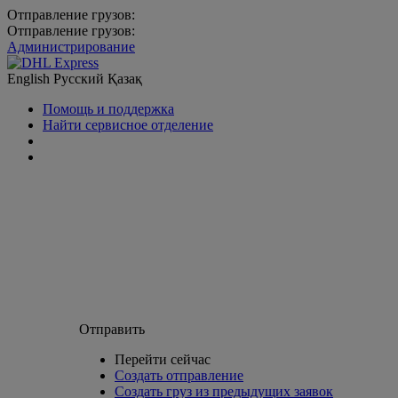
Отправление грузов:
Отправление грузов:
Администрирование
English
Русский
Қазақ
Помощь и поддержка
Найти сервисное отделение
Отправить
Перейти сейчас
Создать отправление
Создать груз из предыдущих заявок