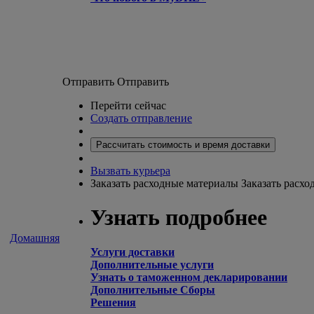
Отправить
Отправить
Перейти сейчас
Создать отправление
Рассчитать стоимость и время доставки
Вызвать курьера
Заказать расходные материалы
Заказать расх
Узнать подробнее
Домашняя
Услуги доставки
Дополнительные услуги
Узнать о таможенном декларировании
Дополнительные Сборы
Решения