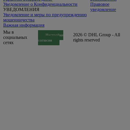
Уведомление o Конфиденциальности
Правовое
УВЕДОМЛЕНИЯ
уведомление
Уведомление и меры по предупреждению
мошенничества
Важная информация
Мы в
2026 © DHL Group - All
Настройки
социальных
rights reserved
согласия
сетях