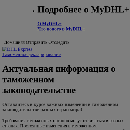
Подробнее о MyDHL+
О MyDHL+
Что нового в MyDHL+
Домашняя
Отправить
Отследить
Таможенное декларирование
Актуальная информация о
таможенном
законодательстве
Оставайтесь в курсе важных изменений в таможенном
законодательстве разных стран мира!
Требования таможенных органов могут отличаться в разных
странах. Постоянные изменения в таможенном