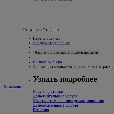
Отправить
Отправить
Перейти сейчас
Создать отправление
Рассчитать стоимость и время доставки
Вызвать курьера
Заказать расходные материалы
Заказать расх
Узнать подробнее
Домашняя
Услуги доставки
Дополнительные услуги
Узнать о таможенном декларировании
Дополнительные Сборы
Решения