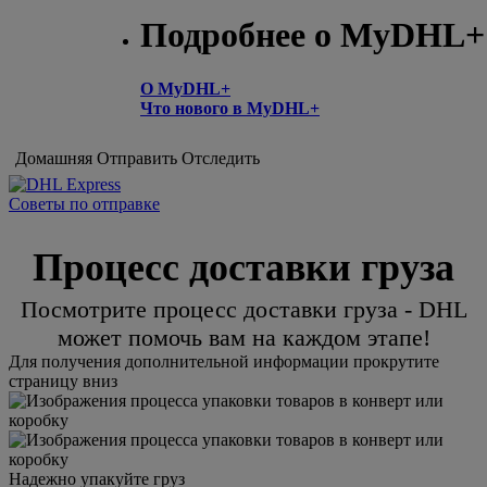
Подробнее о MyDHL+
О MyDHL+
Что нового в MyDHL+
Домашняя
Отправить
Отследить
Советы по отправке
Процесс доставки груза
Посмотрите процесс доставки груза - DHL
может помочь вам на каждом этапе!
Для получения дополнительной информации прокрутите
страницу вниз
Надежно упакуйте груз