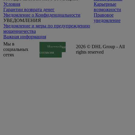
Условия
Карьерные
Гарантии возврата денег
возможности
Уведомление o Конфиденциальности
Правовое
УВЕДОМЛЕНИЯ
уведомление
Уведомление и меры по предупреждению
мошенничества
Важная информация
Мы в
2026 © DHL Group - All
Настройки
социальных
rights reserved
согласия
сетях