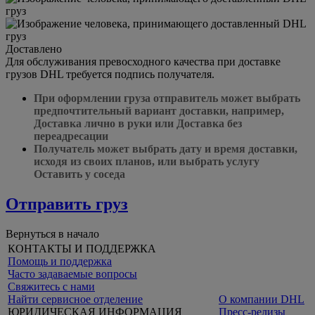
Доставлено
Для обслуживания превосходного качества при доставке
грузов DHL требуется подпись получателя.
При оформлении груза отправитель может выбрать
предпочтительный вариант доставки, например,
Доставка лично в руки или Доставка без
переадресации
Получатель может выбрать дату и время доставки,
исходя из своих планов, или выбрать услугу
Оставить у соседа
Отправить груз
Вернуться в начало
КОНТАКТЫ И ПОДДЕРЖКА
Помощь и поддержка
Часто задаваемые вопросы
Свяжитесь с нами
Найти сервисное отделение
О компании DHL
ЮРИДИЧЕСКАЯ ИНФОРМАЦИЯ
Пресс-релизы