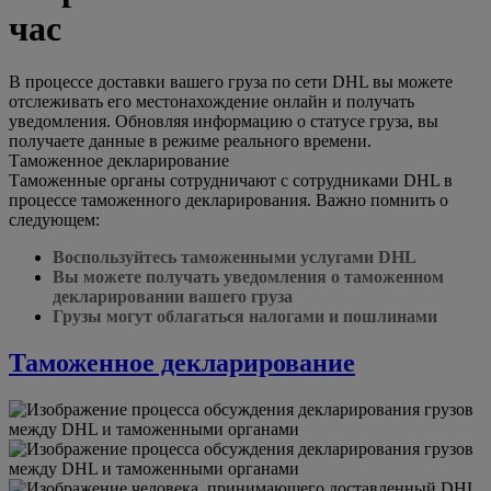
час
В процессе доставки вашего груза по сети DHL вы можете
отслеживать его местонахождение онлайн и получать
уведомления. Обновляя информацию о статусе груза, вы
получаете данные в режиме реального времени.
Таможенное декларирование
Таможенные органы сотрудничают с сотрудниками DHL в
процессе таможенного декларирования. Важно помнить о
следующем:
Воспользуйтесь таможенными услугами DHL
Вы можете получать уведомления о таможенном
декларировании вашего груза
Грузы могут облагаться налогами и пошлинами
Таможенное декларирование