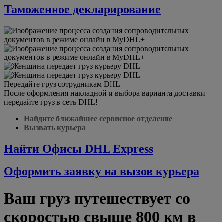
Таможенное декларирование
Передайте груз сотрудникам DHL
После оформления накладной и выбора варианта доставки
передайте груз в сеть DHL!
Найдите ближайшее сервисное отделение
Вызвать курьера
Найти Офисы DHL Express
Оформить заявку на вызов курьера
Ваш груз путешествует со
скоростью свыше 800 км в