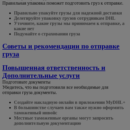
Правильная упаковка поможет подготовить груз к отправке.
Правильно упакуйте грузы для надежной доставки
Делегируйте упаковку грузов сотрудникам DHL
Уточните, какие грузы мы принимаем к отправке, а
какие нет
Подумайте о страховании груза
Советы и рекомендации по отправке
груза
Повышенная ответственность и
Дополнительные услуги
Подготовьте документы
Убедитесь, что вы подготовили все необходимые для
отправки груза документы.
Создайте накладную онлайн в приложении MyDHL+
В большинстве случаев вам также нужно оформить
таможенный инвойс
Местные таможенные органы могут запросить
дополнительную документацию