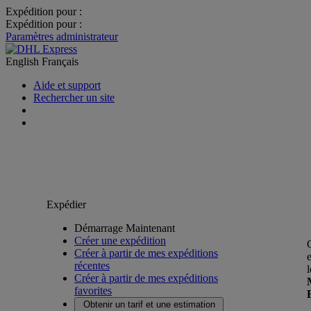
Expédition pour :
Expédition pour :
Paramètres administrateur
English
Français
Aide et support
Rechercher un site
Expédier
Démarrage Maintenant
Créer une expédition
Créer à partir de mes expéditions
récentes
Créer à partir de mes expéditions
favorites
Obtenir un tarif et une estimation