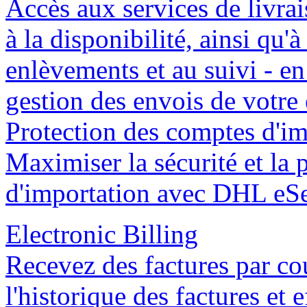
Accès aux services de livra
à la disponibilité, ainsi qu
enlèvements et au suivi - en
gestion des envois de votre 
Protection des comptes d'im
Maximiser la sécurité et la
d'importation avec DHL eSe
Electronic Billing
Recevez des factures par cou
l'historique des factures et