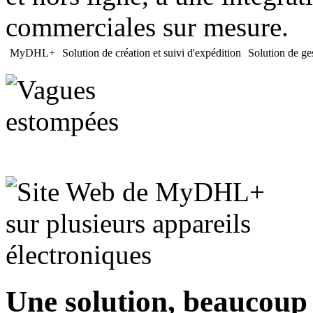
commerciales sur mesure.
MyDHL+
Solution de création et suivi d'expédition
Solution de ges
Une solution, beaucoup