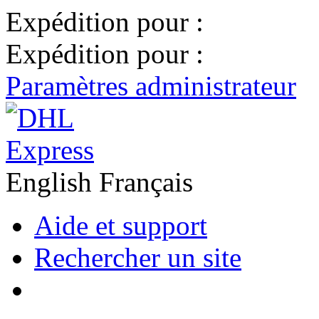
Expédition pour :
Expédition pour :
Paramètres administrateur
English
Français
Aide et support
Rechercher un site