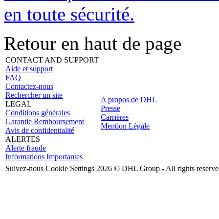
en toute sécurité.
Retour en haut de page
CONTACT AND SUPPORT
Aide et support
FAQ
Contactez-nous
Rechercher un site
A propos de DHL
LEGAL
Presse
Conditions générales
Carrières
Garantie Remboursement
Mention Légale
Avis de confidentialité
ALERTES
Alerte fraude
Informations Importantes
Suivez-nous
Cookie Settings
2026 © DHL Group - All rights reserv