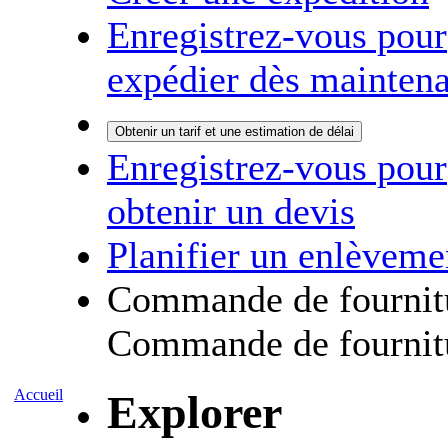
Enregistrez-vous pour
expédier dès maintena
Obtenir un tarif et une estimation de délai
Enregistrez-vous pour
obtenir un devis
Planifier un enlèveme
Commande de fournit
Commande de fournit
Accueil
Explorer