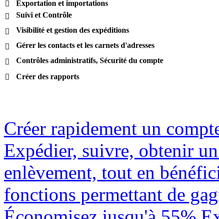
Exportation et importations

Suivi et Contrôle

Visibilité et gestion des expéditions

Gérer les contacts et les carnets d'adresses

Contrôles administratifs, Sécurité du compte

Créer des rapports

Créer rapidement un compt
Expédier, suivre, obtenir u
enlèvement, tout en bénéfici
fonctions permettant de gag
Économisez jusqu'à 55% Ex