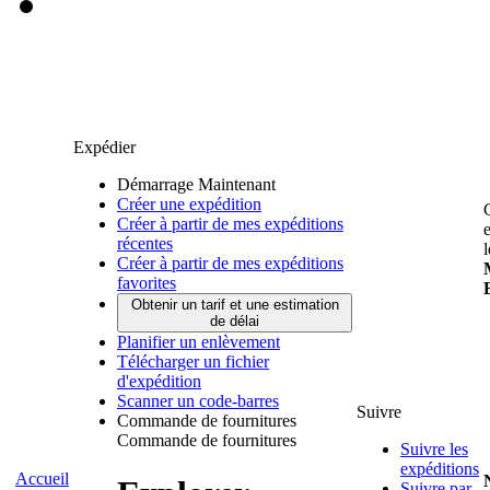
Expédier
Démarrage Maintenant
Créer une expédition
Créer à partir de mes expéditions
récentes
Créer à partir de mes expéditions
favorites
Obtenir un tarif et une estimation
de délai
Planifier un enlèvement
Télécharger un fichier
d'expédition
Scanner un code-barres
Suivre
Commande de fournitures
Commande de fournitures
Suivre les
expéditions
Accueil
Suivre par