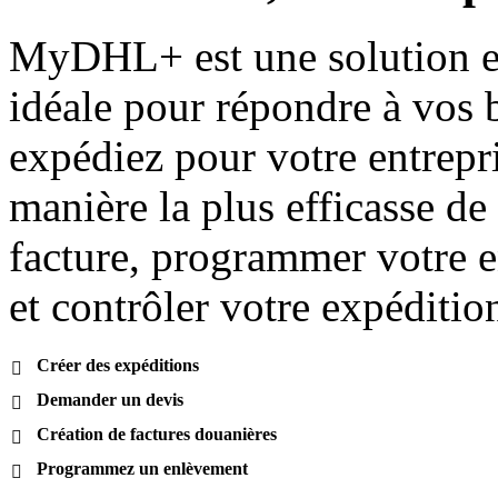
MyDHL+ est une solution en
idéale pour répondre à vos 
expédiez pour votre entrepri
manière la plus efficasse de
facture, programmer votre e
et contrôler votre expéditio
Créer des expéditions

Demander un devis

Création de factures douanières

Programmez un enlèvement
