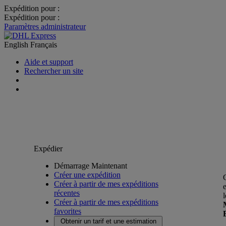
Expédition pour :
Expédition pour :
Paramètres administrateur
English
Français
Aide et support
Rechercher un site
Expédier
Démarrage Maintenant
Créer une expédition
Créer à partir de mes expéditions
récentes
Créer à partir de mes expéditions
favorites
Obtenir un tarif et une estimation