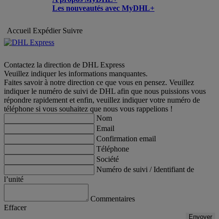
Les nouveautés avec MyDHL+
Accueil
Expédier
Suivre
Contactez la direction de DHL Express
Veuillez indiquer les informations manquantes.
Faites savoir à notre direction ce que vous en pensez. Veuillez
indiquer le numéro de suivi de DHL afin que nous puissions vous
répondre rapidement et enfin, veuillez indiquer votre numéro de
téléphone si vous souhaitez que nous vous rappelions !
Nom
Email
Confirmation email
Téléphone
Société
Numéro de suivi / Identifiant de
l’unité
Commentaires
Effacer
Envoyer