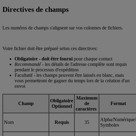
Directives de champs
Les numéros de champs s'alignent sur vos colonnes de fichiers.
Votre fichier doit être préparé selon ces directives:
Obligatoire - doit être fourni
pour chaque contact
Recommandé
- les détails de l'adresse complète sont requis
pendant le processus d'expédition
Facultatif - les champs peuvent être laissés en blanc, mais
vous permettront de gagner du temps lors de la création d'un
envoi
Maximum
Obligatoire
Champ
de
Format
Optionnel
caractères
Alpha/Numérique/
Nom
Requis
35
Symboles