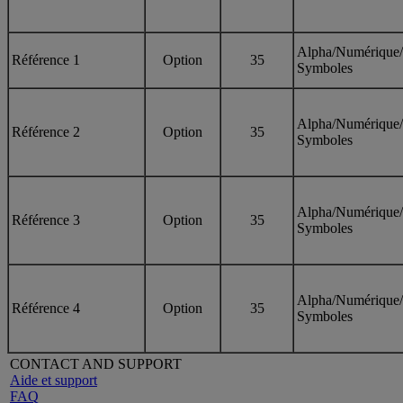
Alpha/Numérique/
Référence 1
Option
35
Symboles
Alpha/Numérique/
Référence 2
Option
35
Symboles
Alpha/Numérique/
Référence 3
Option
35
Symboles
Alpha/Numérique/
Référence 4
Option
35
Symboles
CONTACT AND SUPPORT
Aide et support
FAQ