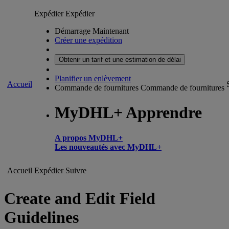
Expédier
Expédier
Démarrage Maintenant
Créer une expédition
Obtenir un tarif et une estimation de délai
Planifier un enlèvement
Accueil
Commande de fournitures
Commande de fournitures
MyDHL+ Apprendre
A propos MyDHL+
Les nouveautés avec MyDHL+
Accueil
Expédier
Suivre
Create and Edit Field
Guidelines