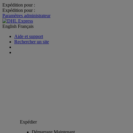
Expédition pour :
Expédition pour :
Paramètres administrateur
English
Français
Aide et support
Rechercher un site
Expédier
Démarrage Maintenant