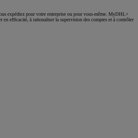
ue vous expédiez pour votre entreprise ou pour vous-même. MyDHL+
en efficacité, à rationaliser la supervision des comptes et à contrôler