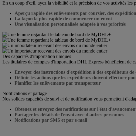
En un coup d'œil, ayez la visibilité et la précision de vos activités les 
Aperçu rapide des enlèvements par coursier, des expéditions 
La façon la plus rapide de commencer un envoi
Une visualisation personnalisée adaptée à vos priorités
Des capacités d'importation uniques
Les titulaires de comptes d'importation DHL Express bénéficient de ca
Envoyer des instructions d'expédition à des expéditeurs de
Définir les actions que les expéditeurs doivent effectuer pou
Planifier les enlèvements par transporteur
Notifications et partage
Nos solides capacités de suivi et de notification vous permettent d'adap
Obtenez et envoyez des notifications sur l'état d'avancement
Partager les détails de l'envoi avec d'autres personnes
Notifications par SMS et par e-mail