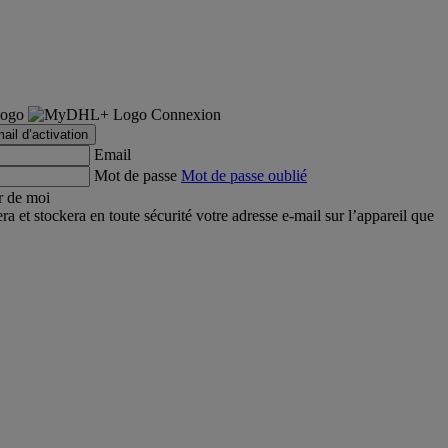
Connexion
ail d’activation
Email
Mot de passe
Mot de passe oublié
r de moi
et stockera en toute sécurité votre adresse e-mail sur l’appareil que