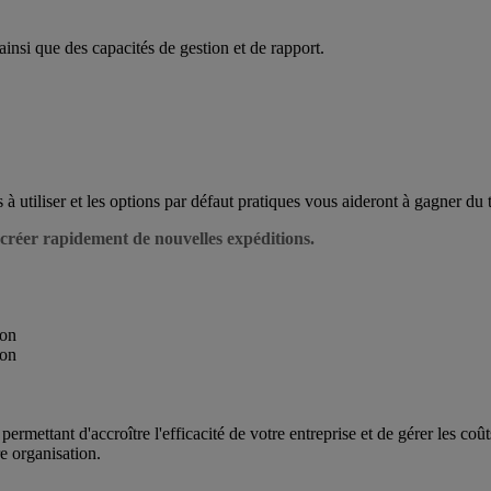
ainsi que des capacités de gestion et de rapport.
s à utiliser et les options par défaut pratiques vous aideront à gagner
r créer rapidement de nouvelles expéditions.
mettant d'accroître l'efficacité de votre entreprise et de gérer les coût
e organisation.