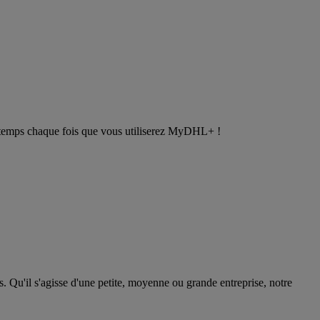
 du temps chaque fois que vous utiliserez MyDHL+ !
s. Qu'il s'agisse d'une petite, moyenne ou grande entreprise, notre