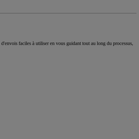
'envois faciles à utiliser en vous guidant tout au long du processus,