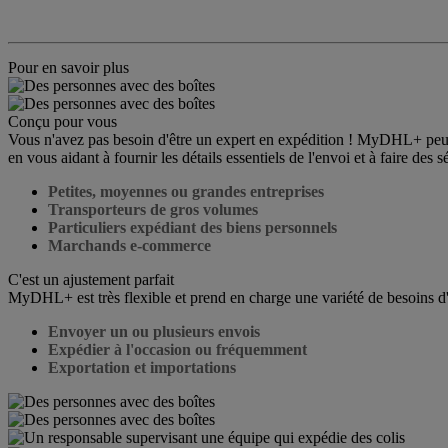
Pour en savoir plus
Conçu pour vous
Vous n'avez pas besoin d'être un expert en expédition ! MyDHL+ peut ê
en vous aidant à fournir les détails essentiels de l'envoi et à faire des 
Petites, moyennes ou grandes entreprises
Transporteurs de gros volumes
Particuliers expédiant des biens personnels
Marchands e-commerce
C'est un ajustement parfait
MyDHL+ est très flexible et prend en charge une variété de besoins d
Envoyer un ou plusieurs envois
Expédier à l'occasion ou fréquemment
Exportation et importations