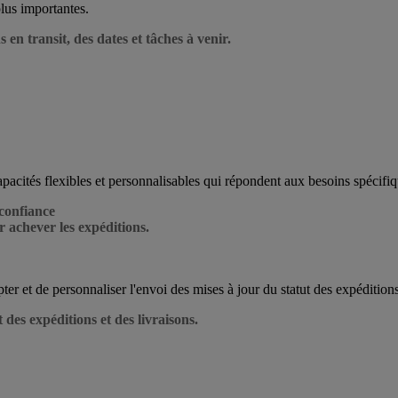
plus importantes.
en transit, des dates et tâches à venir.
pacités flexibles et personnalisables qui répondent aux besoins spécifiq
 confiance
r achever les expéditions.
ter et de personnaliser l'envoi des mises à jour du statut des expédition
 des expéditions et des livraisons.