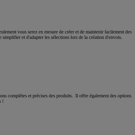
seulement vous serez en mesure de créer et de maintenir facilement des
implifier et d'adapter les sélections lors de la création d'envois.
ons complètes et précises des produits. Il offre également des options
 !