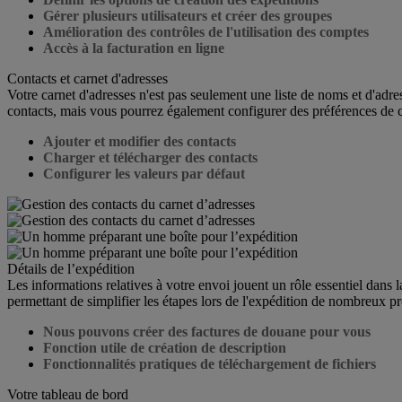
Gérer plusieurs utilisateurs et créer des groupes
Amélioration des contrôles de l'utilisation des comptes
Accès à la facturation en ligne
Contacts et carnet d'adresses
Votre carnet d'adresses n'est pas seulement une liste de noms et d'ad
contacts, mais vous pourrez également configurer des préférences de con
Ajouter et modifier des contacts
Charger et télécharger des contacts
Configurer les valeurs par défaut
Détails de l’expédition
Les informations relatives à votre envoi jouent un rôle essentiel dan
permettant de simplifier les étapes lors de l'expédition de nombreux p
Nous pouvons créer des factures de douane pour vous
Fonction utile de création de description
Fonctionnalités pratiques de téléchargement de fichiers
Votre tableau de bord