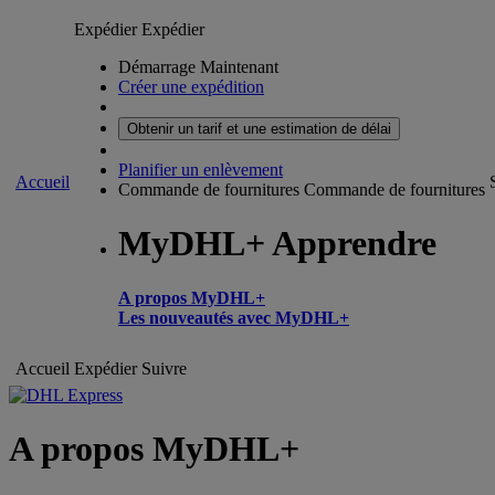
Expédier
Expédier
Démarrage Maintenant
Créer une expédition
Obtenir un tarif et une estimation de délai
Planifier un enlèvement
Accueil
Commande de fournitures
Commande de fournitures
MyDHL+ Apprendre
A propos MyDHL+
Les nouveautés avec MyDHL+
Accueil
Expédier
Suivre
A propos MyDHL+