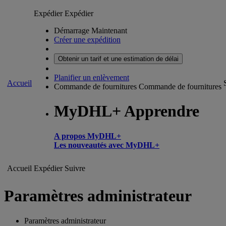
Expédier
Expédier
Démarrage Maintenant
Créer une expédition
Obtenir un tarif et une estimation de délai
Planifier un enlèvement
Accueil
Commande de fournitures
Commande de fournitures
MyDHL+ Apprendre
A propos MyDHL+
Les nouveautés avec MyDHL+
Accueil
Expédier
Suivre
Paramètres administrateur
Paramètres administrateur