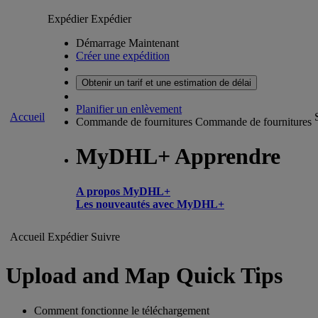
Expédier
Expédier
Démarrage Maintenant
Créer une expédition
Obtenir un tarif et une estimation de délai
Planifier un enlèvement
Accueil
Commande de fournitures
Commande de fournitures
MyDHL+ Apprendre
A propos MyDHL+
Les nouveautés avec MyDHL+
Accueil
Expédier
Suivre
Upload and Map Quick Tips
Comment fonctionne le téléchargement