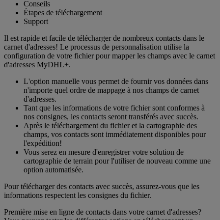
Conseils
Étapes de téléchargement
Support
Il est rapide et facile de télécharger de nombreux contacts dans le
carnet d'adresses! Le processus de personnalisation utilise la
configuration de votre fichier pour mapper les champs avec le carnet
d'adresses MyDHL+.
L'option manuelle vous permet de fournir vos données dans
n'importe quel ordre de mappage à nos champs de carnet
d'adresses.
Tant que les informations de votre fichier sont conformes à
nos consignes, les contacts seront transférés avec succès.
Après le téléchargement du fichier et la cartographie des
champs, vos contacts sont immédiatement disponibles pour
l'expédition!
Vous serez en mesure d'enregistrer votre solution de
cartographie de terrain pour l'utiliser de nouveau comme une
option automatisée.
Pour télécharger des contacts avec succès, assurez-vous que les
informations respectent les consignes du fichier.
Première mise en ligne de contacts dans votre carnet d'adresses?