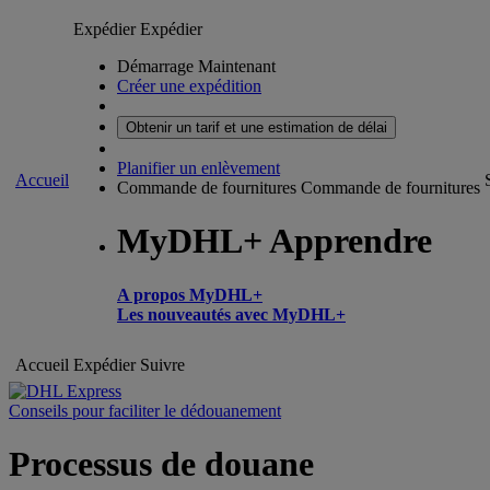
Expédier
Expédier
Démarrage Maintenant
Créer une expédition
Obtenir un tarif et une estimation de délai
Planifier un enlèvement
Accueil
Commande de fournitures
Commande de fournitures
MyDHL+ Apprendre
A propos MyDHL+
Les nouveautés avec MyDHL+
Accueil
Expédier
Suivre
Conseils pour faciliter le dédouanement
Processus de douane