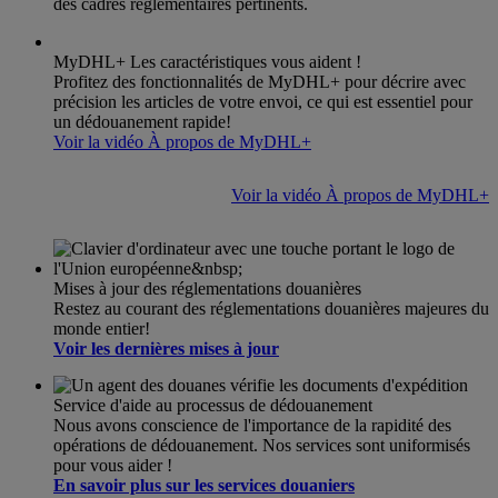
des cadres réglementaires pertinents.
MyDHL+ Les caractéristiques vous aident !
Profitez des fonctionnalités de MyDHL+ pour décrire avec
précision les articles de votre envoi, ce qui est essentiel pour
un dédouanement rapide!
Voir la vidéo À propos de MyDHL+
Voir la vidéo À propos de MyDHL+
Mises à jour des réglementations douanières
Restez au courant des réglementations douanières majeures du
monde entier!
Voir les dernières mises à jour
Service d'aide au processus de dédouanement
Nous avons conscience de l'importance de la rapidité des
opérations de dédouanement. Nos services sont uniformisés
pour vous aider !
En savoir plus sur les services douaniers