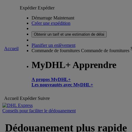
Expédier
Expédier
Démarrage Maintenant
Créer une expédition
Obtenir un tarif et une estimation de délai
Planifier un enlèvement
Accueil
Commande de fournitures
Commande de fournitures
MyDHL+ Apprendre
A propos MyDHL+
Les nouveautés avec MyDHL+
Accueil
Expédier
Suivre
Conseils pour faciliter le dédouanement
Dédouanement plus rapide