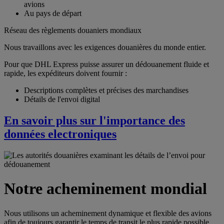
avions
Au pays de départ
Réseau des règlements douaniers mondiaux
Nous travaillons avec les exigences douanières du monde entier.
Pour que DHL Express puisse assurer un dédouanement fluide et
rapide, les expéditeurs doivent fournir :
Descriptions complètes et précises des marchandises
Détails de l'envoi digital
En savoir plus sur l'importance des
données electroniques
Notre acheminement mondial
Nous utilisons un acheminement dynamique et flexible des avions
afin de toujours garantir le temps de transit le plus rapide possible.