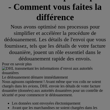
- Comment vous faites la
différence
Nous avons optimisé nos processus pour
simplifier et accélérer la procédure de
dédouanement. Les détails de l'envoi que vous
fournissez, tels que les détails de votre facture
douanière, jouent un rôle essentiel dans le
dédouanement rapide des envois.
Pour en savoir plus
Le dédouanement démarre immédiatement
Nous agissons rapidement ! Avant même que vos colis ne soient
chargés dans les avions, DHL envoie les détails de votre facture
douanière (données) aux autorités douanières pour un contrôle de
sécurité et pour commencer le dédouanement.
Les données sont envoyées électoniquement
Avant que les marchandises ne soient chargées dans les