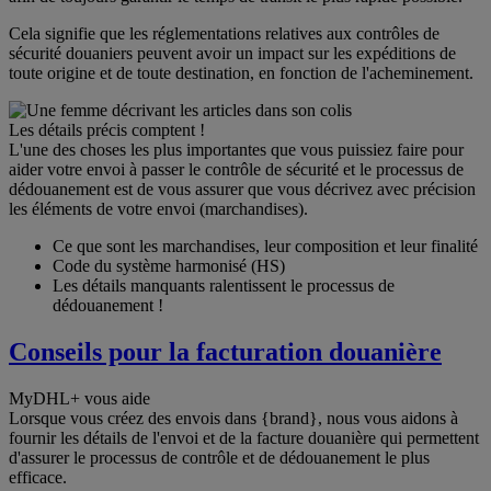
Cela signifie que les réglementations relatives aux contrôles de
sécurité douaniers peuvent avoir un impact sur les expéditions de
toute origine et de toute destination, en fonction de l'acheminement.
Les détails précis comptent !
L'une des choses les plus importantes que vous puissiez faire pour
aider votre envoi à passer le contrôle de sécurité et le processus de
dédouanement est de vous assurer que vous décrivez avec précision
les éléments de votre envoi (marchandises).
Ce que sont les marchandises, leur composition et leur finalité
Code du système harmonisé (HS)
Les détails manquants ralentissent le processus de
dédouanement !
Conseils pour la facturation douanière
MyDHL+ vous aide
Lorsque vous créez des envois dans {brand}, nous vous aidons à
fournir les détails de l'envoi et de la facture douanière qui permettent
d'assurer le processus de contrôle et de dédouanement le plus
efficace.