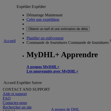
Expédier
Expédier
Démarrage Maintenant
Créer une expédition
Obtenir un tarif et une estimation de délai
Planifier un enlèvement
Accueil
Commande de fournitures
Commande de fournitures
MyDHL+ Apprendre
A propos MyDHL+
Les nouveautés avec MyDHL+
Accueil
Expédier
Suivre
CONTACT AND SUPPORT
Aide et support
FAQ
Contactez-nous
Rechercher un site
A propos de DHL