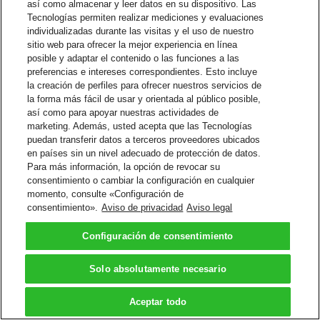
así como almacenar y leer datos en su dispositivo. Las
Tecnologías permiten realizar mediciones y evaluaciones
individualizadas durante las visitas y el uso de nuestro
sitio web para ofrecer la mejor experiencia en línea
posible y adaptar el contenido o las funciones a las
preferencias e intereses correspondientes. Esto incluye
la creación de perfiles para ofrecer nuestros servicios de
la forma más fácil de usar y orientada al público posible,
así como para apoyar nuestras actividades de
marketing. Además, usted acepta que las Tecnologías
puedan transferir datos a terceros proveedores ubicados
en países sin un nivel adecuado de protección de datos.
Para más información, la opción de revocar su
consentimiento o cambiar la configuración en cualquier
momento, consulte «Configuración de
consentimiento».
Aviso de privacidad
Aviso legal
Configuración de consentimiento
Solo absolutamente necesario
Aceptar todo