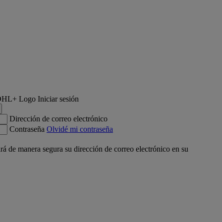
Iniciar sesión
Dirección de correo electrónico
Contraseña
Olvidé mi contraseña
á de manera segura su dirección de correo electrónico en su