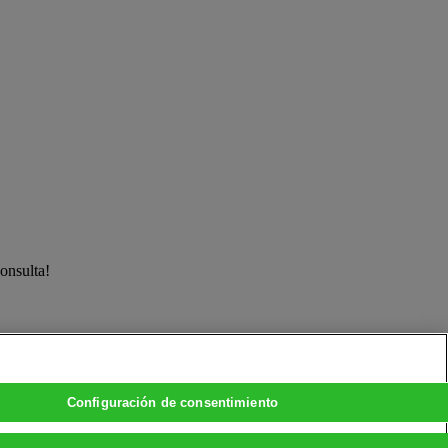
onsulta!
Configuración de consentimiento