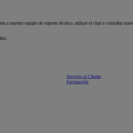
a a nuestro equipo de soporte técnico, utilizar el chat o consultar nues
tas.
Servicio al Cliente
Facturación