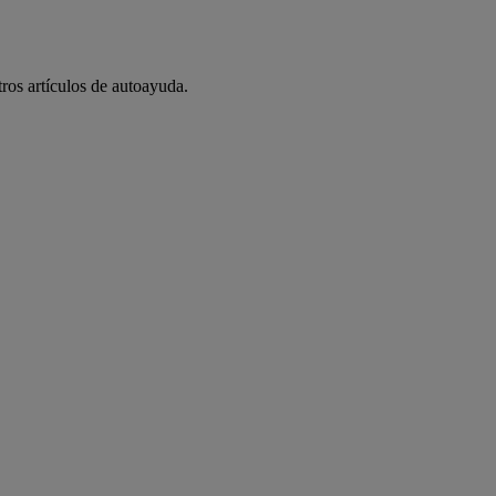
tros artículos de autoayuda.