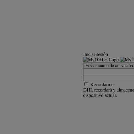
Iniciar sesión
Enviar correo de activación
Recordarme
DHL recordará y almacenar
dispositivo actual.