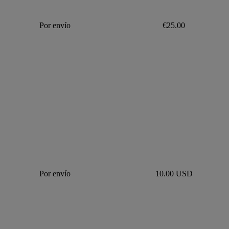
Por envío
€25.00
Por envío
10.00 USD