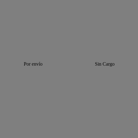
Por envío
Sin Cargo