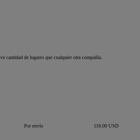
or cantidad de lugares que cualquier otra compañía.
Por envío
116.00 USD