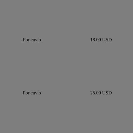
Por envío
18.00 USD
Por envío
25.00 USD