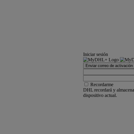
Iniciar sesión
Enviar correo de activación
Recordarme
DHL recordará y almacenar
dispositivo actual.