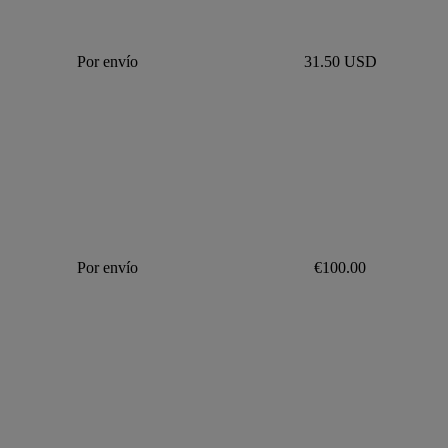
Por envío
31.50 USD
Por envío
€100.00