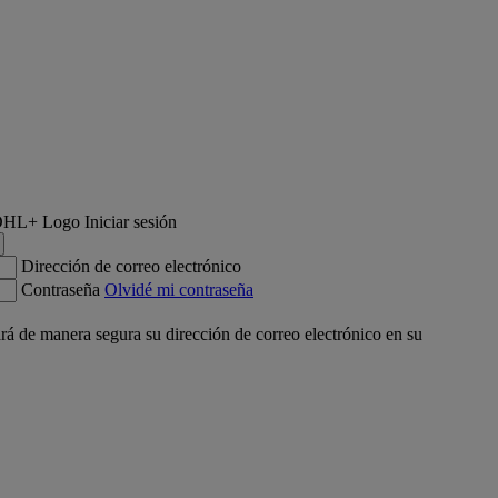
Iniciar sesión
Dirección de correo electrónico
Contraseña
Olvidé mi contraseña
á de manera segura su dirección de correo electrónico en su