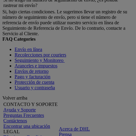
rastrear mi envío?
Si, bajo ciertas condiciones. Le sugerimos llevar un registro de su
número de seguimiento de envío, pero si tiene el número de
referencia de envío puede utilizar nuestro servicio en línea de
Seguimiento de Referencia de Envío. De lo contrario, contacte a
Servicio al Cliente.
FAQ Categories
Envío en línea
Recolecciones por couriers
Seguimiento y Monitoreo
Aranceles e impuestos
Envíos de retorno
Pago y facturación
Protección de cuenta
Usuario y contraseña
Volver arriba
CONTACTO Y SOPORTE
Ayuda y Soporte
Preguntas Frecuentes
Contáctenos
Encontrar una ubicación
Acerca de DHL
LEGAL
Prensa