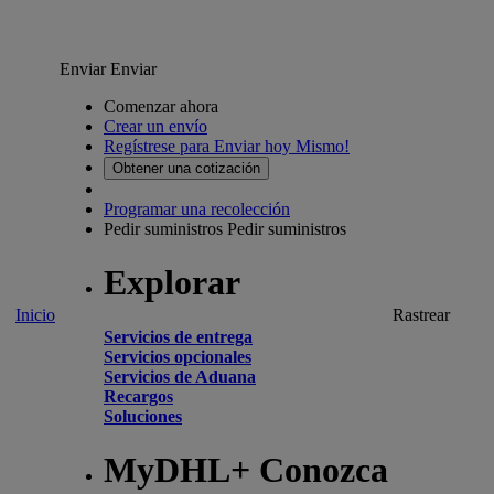
Enviar
Enviar
Comenzar ahora
Crear un envío
Regístrese para Enviar hoy Mismo!
Obtener una cotización
Programar una recolección
Pedir suministros
Pedir suministros
Explorar
Inicio
Rastrear
Servicios de entrega
Servicios opcionales
Servicios de Aduana
Recargos
Soluciones
MyDHL+ Conozca