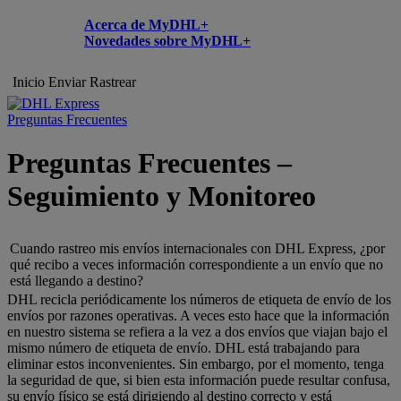
Acerca de MyDHL+
Novedades sobre MyDHL+
Inicio
Enviar
Rastrear
Preguntas Frecuentes
Preguntas Frecuentes –
Seguimiento y Monitoreo
Cuando rastreo mis envíos internacionales con DHL Express, ¿por
qué recibo a veces información correspondiente a un envío que no
está llegando a destino?
DHL recicla periódicamente los números de etiqueta de envío de los
envíos por razones operativas. A veces esto hace que la información
en nuestro sistema se refiera a la vez a dos envíos que viajan bajo el
mismo número de etiqueta de envío. DHL está trabajando para
eliminar estos inconvenientes. Sin embargo, por el momento, tenga
la seguridad de que, si bien esta información puede resultar confusa,
su envío físico se está dirigiendo al destino correcto y está