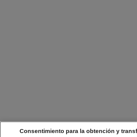
Consentimiento para la obtención y trans