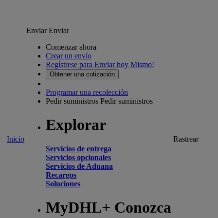
Enviar
Enviar
Comenzar ahora
Crear un envío
Regístrese para Enviar hoy Mismo!
Obtener una cotización
Programar una recolección
Pedir suministros
Pedir suministros
Explorar
Inicio
Rastrear
Servicios de entrega
Servicios opcionales
Servicios de Aduana
Recargos
Soluciones
MyDHL+ Conozca