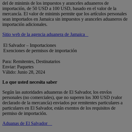
del de minimis de los impuestos y aranceles aduaneros de
importación, de 50 USD a 100 USD, basado en el valor de la
mercancía. El valor de minimis permite que los artículos personales
sean importados en Jamaica sin impuestos y aranceles aduaneros de
importación adicionales.
Sitio web de la agencia aduanera de Jamaica
El Salvador – Importaciones
Exenciones de permisos de importación
Para: Remitentes, Destinatarios
Enviar: Paquetes
Válido: Junio 28, 2024
Lo que usted necesita saber
Según las autoridades aduaneras de El Salvador, los envíos
personales (no comerciales), que no superen los 300 USD (valor
declarado de la mercancía) enviados por remitentes particulares a
particulares en El Salvador, están exentos de los requisitos de
permiso de importación.
Aduanas de El Salvador