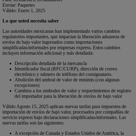
Enviar: Paquetes
Válido: Enero 1, 2025
Lo que usted necesita saber
Las autoridades mexicanas han implementado varios cambios
regulatorios importantes, que impactan la liberación aduanera de
envíos de bajo valor ingresados como importaciones
simplificadas/informales por empresas express. Estos cambios
incluyen información adicional y más detallada:
Descripción detallada de la mercancía
Identificador fiscal (RFC/CURP), dirección de correo
electrónico y número de teléfono del consignatario.
Abolición del umbral de valor de minimis (con algunas
excepciones)
Cambios a los umbrales de valor y requerimientos de registro
del importador para la liberación de envíos de bajo valor
Válido Agosto 15, 2025 aplican nuevas tarifas para impuestos de
importación de envíos de bajo valor, procesados por compañías de
servicio express bajo declaraciones simplificadas/informales. Las
nuevas tarifas son las siguientes:
A excepción de Canada y Estados Unidos de América, la