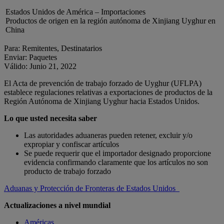
Estados Unidos de América – Importaciones
Productos de origen en la región autónoma de Xinjiang Uyghur en
China
Para: Remitentes, Destinatarios
Enviar: Paquetes
Válido: Junio 21, 2022
El Acta de prevención de trabajo forzado de Uyghur (UFLPA)
establece regulaciones relativas a exportaciones de productos de la
Región Autónoma de Xinjiang Uyghur hacia Estados Unidos.
Lo que usted necesita saber
Las autoridades aduaneras pueden retener, excluir y/o
expropiar y confiscar artículos
Se puede requerir que el importador designado proporcione
evidencia confirmando claramente que los artículos no son
producto de trabajo forzado
Aduanas y Protección de Fronteras de Estados Unidos
Actualizaciones a nivel mundial
Américas