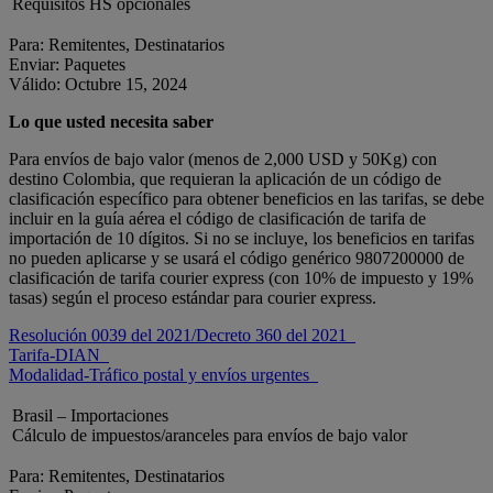
Requisitos HS opcionales
Para: Remitentes, Destinatarios
Enviar: Paquetes
Válido: Octubre 15, 2024
Lo que usted necesita saber
Para envíos de bajo valor (menos de 2,000 USD y 50Kg) con
destino Colombia, que requieran la aplicación de un código de
clasificación específico para obtener beneficios en las tarifas, se debe
incluir en la guía aérea el código de clasificación de tarifa de
importación de 10 dígitos. Si no se incluye, los beneficios en tarifas
no pueden aplicarse y se usará el código genérico 9807200000 de
clasificación de tarifa courier express (con 10% de impuesto y 19%
tasas) según el proceso estándar para courier express.
Resolución 0039 del 2021/Decreto 360 del 2021
Tarifa-DIAN
Modalidad-Tráfico postal y envíos urgentes
Brasil – Importaciones
Cálculo de impuestos/aranceles para envíos de bajo valor
Para: Remitentes, Destinatarios