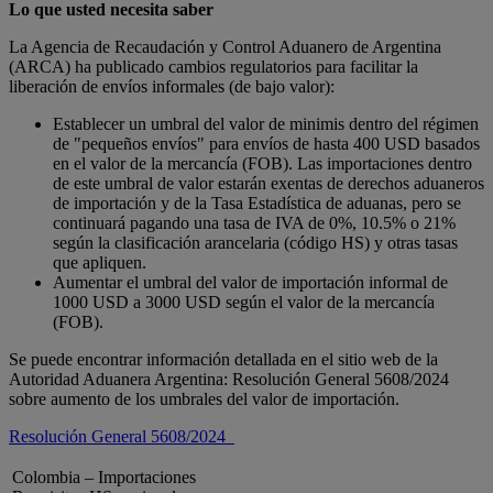
Lo que usted necesita saber
La Agencia de Recaudación y Control Aduanero de Argentina
(ARCA) ha publicado cambios regulatorios para facilitar la
liberación de envíos informales (de bajo valor):
Establecer un umbral del valor de minimis dentro del régimen
de "pequeños envíos" para envíos de hasta 400 USD basados
en el valor de la mercancía (FOB). Las importaciones dentro
de este umbral de valor estarán exentas de derechos aduaneros
de importación y de la Tasa Estadística de aduanas, pero se
continuará pagando una tasa de IVA de 0%, 10.5% o 21%
según la clasificación arancelaria (código HS) y otras tasas
que apliquen.
Aumentar el umbral del valor de importación informal de
1000 USD a 3000 USD según el valor de la mercancía
(FOB).
Se puede encontrar información detallada en el sitio web de la
Autoridad Aduanera Argentina: Resolución General 5608/2024
sobre aumento de los umbrales del valor de importación.
Resolución General 5608/2024
Colombia – Importaciones