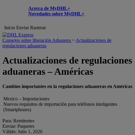
Acerca de MyDHL+
Novedades sobre MyDHL+
Inicio
Enviar
Rastrear
Consejos sobre liberación Aduanera
>
Actualizaciones de
regulaciones aduaneras
Actualizaciones de regulaciones
aduaneras – Américas
Cambios importantes en la regulaciones aduaneras en Américas
Mexico – Importaciones
Nuevos requisitos de importación para teléfonos inteligentes
(Smartphones)
Para: Remitentes
Enviar: Paquetes
Válido: Julio 1, 2026