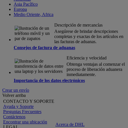
Asia Pacífico
Europa
Medio Oriente, Africa
Descripción de mercancías
Asegúrese de brindar descripciones
completas y exactas de los artículos en
las facturas de aduanas.
Consejos de factura de aduanas
Eficiencia y velocidad
Obtenga ventajas al comenzar el
proceso de liberación aduanera
inmediatamente.
Importancia de los datos electrónicos
Crear un envío
Volver arriba
CONTACTO Y SOPORTE
Ayuda y Soporte
Preguntas Frecuentes
Contáctenos
Encontrar una ubicación
Acerca de DHL
LEGAL