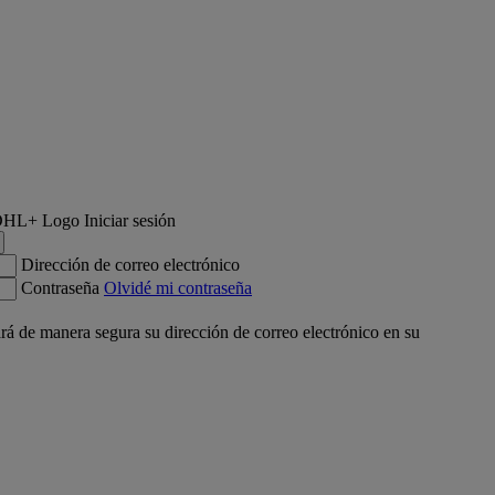
Iniciar sesión
Dirección de correo electrónico
Contraseña
Olvidé mi contraseña
á de manera segura su dirección de correo electrónico en su