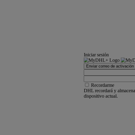
Iniciar sesión
Enviar correo de activación
Recordarme
DHL recordará y almacenar
dispositivo actual.