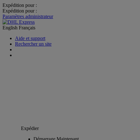
Expédition pour :
Expédition pour :
Paramètres administrateur
English
Français
Aide et support
Rechercher un site
Expédier
Démarrage Maintenant