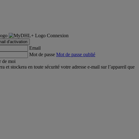
Connexion
ail d’activation
Email
Mot de passe
Mot de passe oublié
r de moi
et stockera en toute sécurité votre adresse e-mail sur l’appareil que