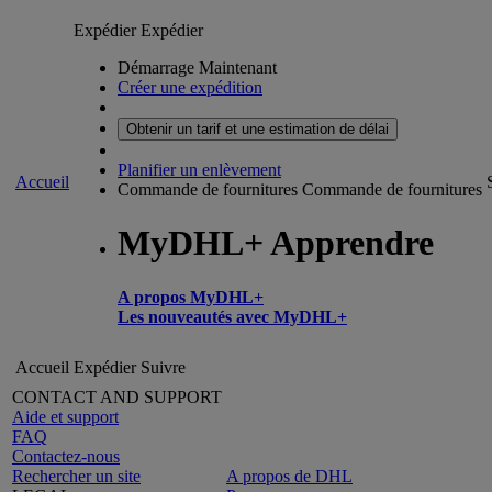
Expédier
Expédier
Démarrage Maintenant
Créer une expédition
Obtenir un tarif et une estimation de délai
Planifier un enlèvement
Accueil
Commande de fournitures
Commande de fournitures
MyDHL+ Apprendre
A propos MyDHL+
Les nouveautés avec MyDHL+
Accueil
Expédier
Suivre
CONTACT AND SUPPORT
Aide et support
FAQ
Contactez-nous
Rechercher un site
A propos de DHL