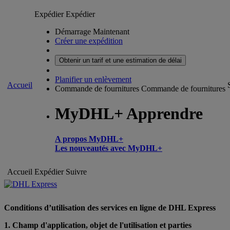
Expédier
Expédier
Démarrage Maintenant
Créer une expédition
Obtenir un tarif et une estimation de délai
Planifier un enlèvement
Accueil
Commande de fournitures
Commande de fournitures
MyDHL+ Apprendre
A propos MyDHL+
Les nouveautés avec MyDHL+
Accueil
Expédier
Suivre
Conditions d’utilisation des services en ligne de DHL Express
1. Champ d'application, objet de l'utilisation et parties