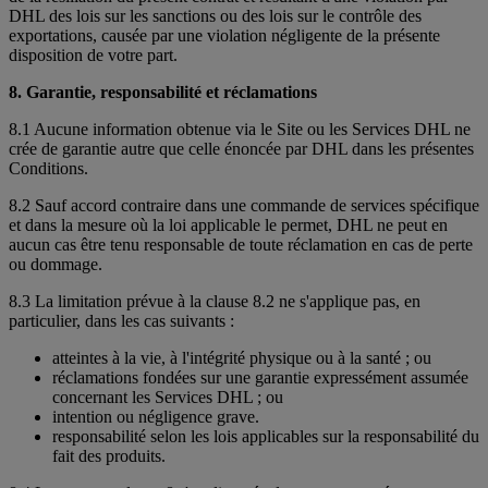
DHL des lois sur les sanctions ou des lois sur le contrôle des
exportations, causée par une violation négligente de la présente
disposition de votre part.
8. Garantie, responsabilité et réclamations
8.1 Aucune information obtenue via le Site ou les Services DHL ne
crée de garantie autre que celle énoncée par DHL dans les présentes
Conditions.
8.2 Sauf accord contraire dans une commande de services spécifique
et dans la mesure où la loi applicable le permet, DHL ne peut en
aucun cas être tenu responsable de toute réclamation en cas de perte
ou dommage.
8.3 La limitation prévue à la clause 8.2 ne s'applique pas, en
particulier, dans les cas suivants :
atteintes à la vie, à l'intégrité physique ou à la santé ; ou
réclamations fondées sur une garantie expressément assumée
concernant les Services DHL ; ou
intention ou négligence grave.
responsabilité selon les lois applicables sur la responsabilité du
fait des produits.