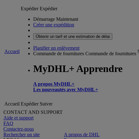
Expédier
Expédier
Démarrage Maintenant
Créer une expédition
Obtenir un tarif et une estimation de délai
Planifier un enlèvement
Accueil
Commande de fournitures
Commande de fournitures
MyDHL+ Apprendre
A propos MyDHL+
Les nouveautés avec MyDHL+
Accueil
Expédier
Suivre
CONTACT AND SUPPORT
Aide et support
FAQ
Contactez-nous
Rechercher un site
A propos de DHL