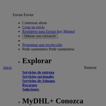
Enviar
Enviar
Comenzar ahora
Crear un envío
Regístrese para Enviar hoy Mismo!
Obtener una cotización
Programar una recolección
Pedir suministros
Pedir suministros
Explorar
Inicio
Rastrear
Servicios de entrega
Servicios opcionales
Servicios de Aduana
Recargos
Soluciones
MyDHL+ Conozca