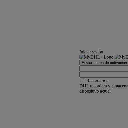
Iniciar sesión
Enviar correo de activación
Recordarme
DHL recordará y almacenar
dispositivo actual.