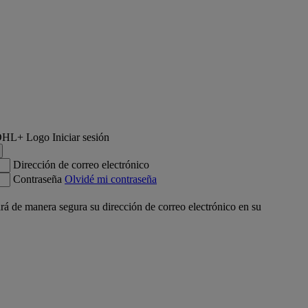
Iniciar sesión
Dirección de correo electrónico
Contraseña
Olvidé mi contraseña
á de manera segura su dirección de correo electrónico en su