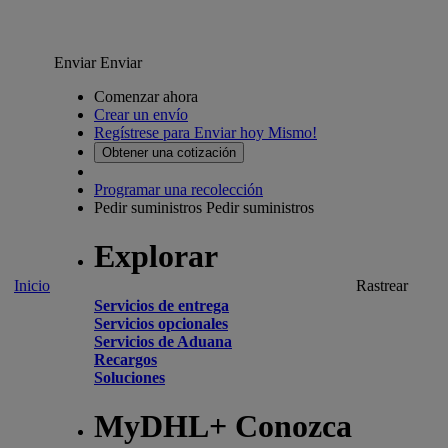
Enviar
Enviar
Comenzar ahora
Crear un envío
Regístrese para Enviar hoy Mismo!
Obtener una cotización
Programar una recolección
Pedir suministros
Pedir suministros
Explorar
Inicio
Rastrear
Servicios de entrega
Servicios opcionales
Servicios de Aduana
Recargos
Soluciones
MyDHL+ Conozca