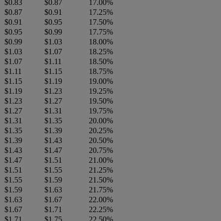
$0.83
$0.87
17.00%
$0.87
$0.91
17.25%
$0.91
$0.95
17.50%
$0.95
$0.99
17.75%
$0.99
$1.03
18.00%
$1.03
$1.07
18.25%
$1.07
$1.11
18.50%
$1.11
$1.15
18.75%
$1.15
$1.19
19.00%
$1.19
$1.23
19.25%
$1.23
$1.27
19.50%
$1.27
$1.31
19.75%
$1.31
$1.35
20.00%
$1.35
$1.39
20.25%
$1.39
$1.43
20.50%
$1.43
$1.47
20.75%
$1.47
$1.51
21.00%
$1.51
$1.55
21.25%
$1.55
$1.59
21.50%
$1.59
$1.63
21.75%
$1.63
$1.67
22.00%
$1.67
$1.71
22.25%
$1.71
$1.75
22.50%