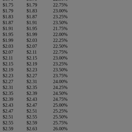
$1.75
$1.79
22.75%
$1.79
$1.83
23.00%
$1.83
$1.87
23.25%
$1.87
$1.91
23.50%
$1.91
$1.95
21.75%
$1.95
$1.99
22.00%
$1.99
$2.03
22.25%
$2.03
$2.07
22.50%
$2.07
$2.11
22.75%
$2.11
$2.15
23.00%
$2.15
$2.19
23.25%
$2.19
$2.23
23.50%
$2.23
$2.27
23.75%
$2.27
$2.31
24.00%
$2.31
$2.35
24.25%
$2.35
$2.39
24.50%
$2.39
$2.43
24.75%
$2.43
$2.47
25.00%
$2.47
$2.51
25.25%
$2.51
$2.55
25.50%
$2.55
$2.59
25.75%
$2.59
$2.63
26.00%