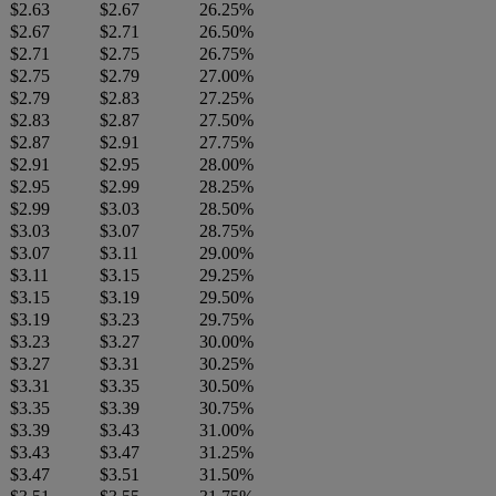
$2.63
$2.67
26.25%
$2.67
$2.71
26.50%
$2.71
$2.75
26.75%
$2.75
$2.79
27.00%
$2.79
$2.83
27.25%
$2.83
$2.87
27.50%
$2.87
$2.91
27.75%
$2.91
$2.95
28.00%
$2.95
$2.99
28.25%
$2.99
$3.03
28.50%
$3.03
$3.07
28.75%
$3.07
$3.11
29.00%
$3.11
$3.15
29.25%
$3.15
$3.19
29.50%
$3.19
$3.23
29.75%
$3.23
$3.27
30.00%
$3.27
$3.31
30.25%
$3.31
$3.35
30.50%
$3.35
$3.39
30.75%
$3.39
$3.43
31.00%
$3.43
$3.47
31.25%
$3.47
$3.51
31.50%