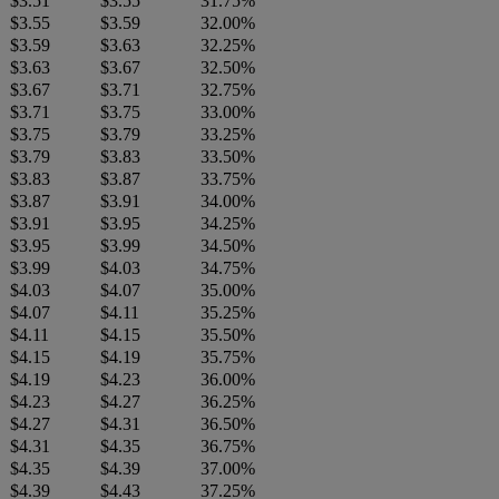
$3.51
$3.55
31.75%
$3.55
$3.59
32.00%
$3.59
$3.63
32.25%
$3.63
$3.67
32.50%
$3.67
$3.71
32.75%
$3.71
$3.75
33.00%
$3.75
$3.79
33.25%
$3.79
$3.83
33.50%
$3.83
$3.87
33.75%
$3.87
$3.91
34.00%
$3.91
$3.95
34.25%
$3.95
$3.99
34.50%
$3.99
$4.03
34.75%
$4.03
$4.07
35.00%
$4.07
$4.11
35.25%
$4.11
$4.15
35.50%
$4.15
$4.19
35.75%
$4.19
$4.23
36.00%
$4.23
$4.27
36.25%
$4.27
$4.31
36.50%
$4.31
$4.35
36.75%
$4.35
$4.39
37.00%
$4.39
$4.43
37.25%