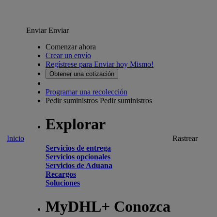
Enviar
Enviar
Comenzar ahora
Crear un envío
Regístrese para Enviar hoy Mismo!
Obtener una cotización
Programar una recolección
Pedir suministros
Pedir suministros
Explorar
Inicio
Rastrear
Servicios de entrega
Servicios opcionales
Servicios de Aduana
Recargos
Soluciones
MyDHL+ Conozca