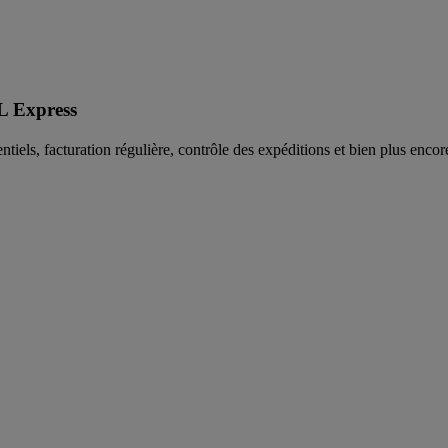
L Express
tiels, facturation régulière, contrôle des expéditions et bien plus encor