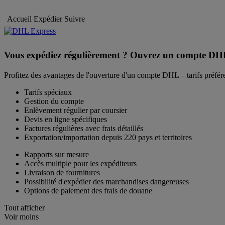
Accueil
Expédier
Suivre
Vous expédiez régulièrement ? Ouvrez un compte DH
Profitez des avantages de l'ouverture d'un compte DHL – tarifs préféren
Tarifs spéciaux
Gestion du compte
Enlèvement régulier par coursier
Devis en ligne spécifiques
Factures régulières avec frais détaillés
Exportation/importation depuis 220 pays et territoires
Rapports sur mesure
Accès multiple pour les expéditeurs
Livraison de fournitures
Possibilité d'expédier des marchandises dangereuses
Options de paiement des frais de douane
Tout afficher
Voir moins