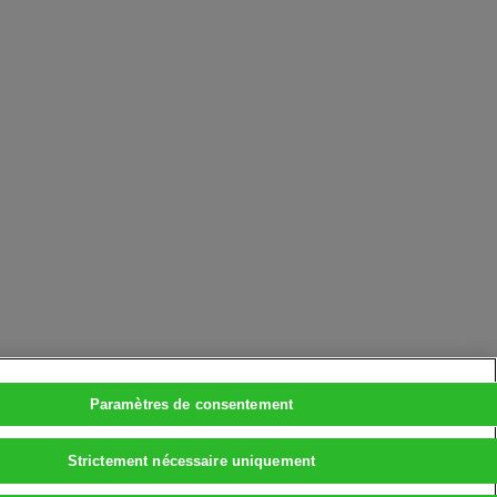
Paramètres de consentement
Strictement nécessaire uniquement