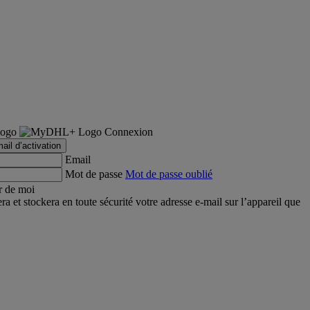
Connexion
ail d’activation
Email
Mot de passe
Mot de passe oublié
r de moi
et stockera en toute sécurité votre adresse e-mail sur l’appareil que