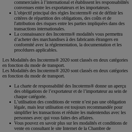
commerciales à l’international et établissent les responsabilités
convenues entre les exportateurs et les importateurs.
L'objectif principal des règles Incoterms® est de définir les
critères de répartition des obligations, des coûts et de
l'attribution des risques entre les parties impliquées dans des
transactions internationales.
La connaissance des Incoterms® modalités vous permettra
d’acheter des marchandises à des fabricants étrangers en
conformité avec la réglementation, la documentation et les
procédures applicables.
Les Modalités des Incoterms® 2020 sont classés en deux catégories
en fonction du mode de transport.
Les Modalités des Incoterms® 2020 sont classés en deux catégories
en fonction du mode de transport.
La charte de responsabilité des Incoterms® donne un aperçu
des obligations de l’exportateur et de l’importateur au sein de
chaque catégorie.
L’utilisation des conditions de vente n’est pas une obligation
légale, mais leur utilisation est toujours recommandée pour
simplifier les transactions et réduire les malentendus avec les
personnes avec qui vous faites des affaires.
Vous pouvez en savoir plus sur les modalités et conditions de
vente en consultant le site Internet de la Chambre de