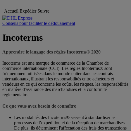
Accueil
Expédier
Suivre
Conseils pour faciliter le dédouanement
Incoterms
Apprendre le langage des règles Incoterms® 2020
Incoterms est une marque de commerce de la Chambre de
commerce internationale (CCI). Les règles Incoterms® sont
fréquemment utilisées dans le monde entier dans les contrats
internationaux, illustrant les responsabilités entre acheteurs et
vendeurs en ce qui concerne les coûts, les risques, les responsabilités
en matière d'assurance des marchandises et la conformité
réglementaire.
Ce que vous avez besoin de connaître
Les modalités des Incoterms® servent à standardiser le
processus de l’expédition et de la réception de marchandises.
De plus, ils déterminent l'affectation des frais des transactions