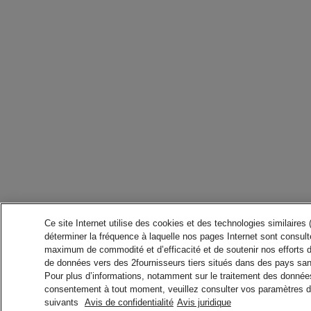
Ce site Internet utilise des cookies et des technologies similaires
déterminer la fréquence à laquelle nos pages Internet sont consulté
maximum de commodité et d’efficacité et de soutenir nos efforts 
de données vers des 2fournisseurs tiers situés dans des pays san
Pour plus d’informations, notamment sur le traitement des données 
consentement à tout moment, veuillez consulter vos paramètres da
suivants
Avis de confidentialité
Avis juridique