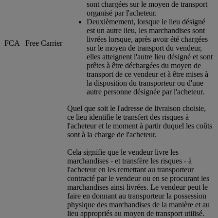
sont chargées sur le moyen de transport
organisé par l'acheteur.
Deuxièmement, lorsque le lieu désigné
est un autre lieu, les marchandises sont
livrées lorsque, après avoir été chargées
FCA
Free Carrier
sur le moyen de transport du vendeur,
elles atteignent l'autre lieu désigné et sont
prêtes à être déchargées du moyen de
transport de ce vendeur et à être mises à
la disposition du transporteur ou d'une
autre personne désignée par l'acheteur.
Quel que soit le l'adresse de livraison choisie,
ce lieu identifie le transfert des risques à
l'acheteur et le moment à partir duquel les coûts
sont à la charge de l'acheteur.
Cela signifie que le vendeur livre les
marchandises - et transfère les risques - à
l'acheteur en les remettant au transporteur
contracté par le vendeur ou en se procurant les
marchandises ainsi livrées. Le vendeur peut le
faire en donnant au transporteur la possession
physique des marchandises de la manière et au
lieu appropriés au moyen de transport utilisé.