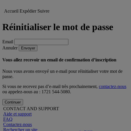
Accueil
Expédier
Suivre
Réinitialiser le mot de passe
Email
Annuler
Envoyer
Vous allez recevoir un email de confirmation d’inscription
Nous vous avons envoyé un e-mail pour réinitialiser votre mot de
passe.
Si vous ne recevez pas d’e-mail très prochainement,
contactez-nous
ou appelez-nous au : 1721 544-5080.
Continuer
CONTACT AND SUPPORT
Aide et support
FAQ
Contactez-nous
Rechercher un site