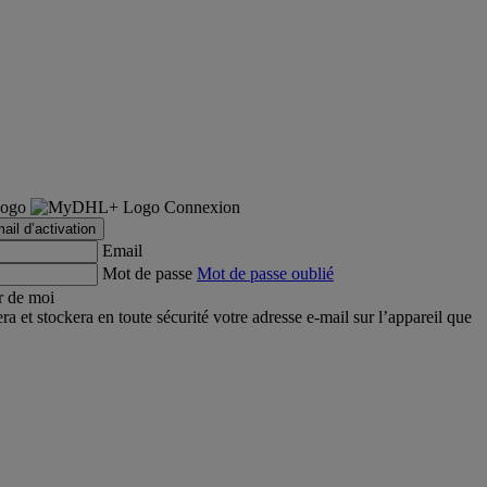
Connexion
ail d’activation
Email
Mot de passe
Mot de passe oublié
r de moi
et stockera en toute sécurité votre adresse e-mail sur l’appareil que