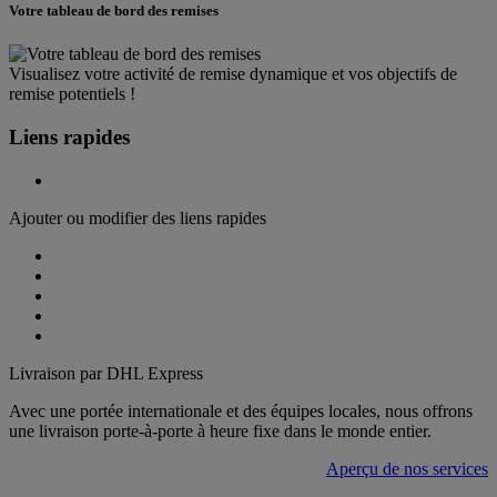
Votre tableau de bord des remises
Visualisez votre activité de remise dynamique et vos objectifs de
remise potentiels !
Liens rapides
Ajouter ou modifier des liens rapides
Livraison par DHL Express
Avec une portée internationale et des équipes locales, nous offrons
une livraison porte-à-porte à heure fixe dans le monde entier.
Aperçu de nos services