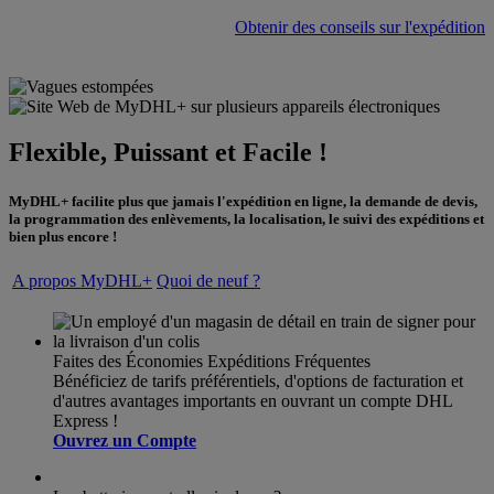
Obtenir des conseils sur l'expédition
Flexible, Puissant et Facile !
MyDHL+ facilite plus que jamais l'expédition en ligne, la demande de devis,
la programmation des enlèvements, la localisation, le suivi des expéditions et
bien plus encore !
A propos MyDHL+
Quoi de neuf ?
Faites des Économies Expéditions Fréquentes
Bénéficiez de tarifs préférentiels, d'options de facturation et
d'autres avantages importants en ouvrant un compte DHL
Express !
Ouvrez un Compte