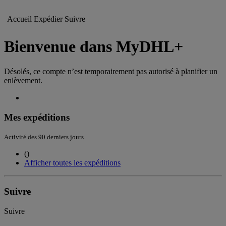
Accueil
Expédier
Suivre
Bienvenue dans MyDHL+
Désolés, ce compte n’est temporairement pas autorisé à planifier un
enlèvement.
Mes expéditions
Activité des 90 derniers jours
(
)
Afficher toutes les expéditions
Suivre
Suivre