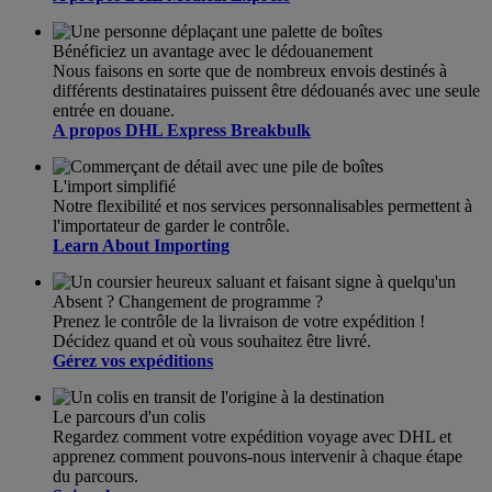
Bénéficiez un avantage avec le dédouanement
Nous faisons en sorte que de nombreux envois destinés à
différents destinataires puissent être dédouanés avec une seule
entrée en douane.
A propos DHL Express Breakbulk
L'import simplifié
Notre flexibilité et nos services personnalisables permettent à
l'importateur de garder le contrôle.
Learn About Importing
Absent ? Changement de programme ?
Prenez le contrôle de la livraison de votre expédition !
Décidez quand et où vous souhaitez être livré.
Gérez vos expéditions
Le parcours d'un colis
Regardez comment votre expédition voyage avec DHL et
apprenez comment pouvons-nous intervenir à chaque étape
du parcours.