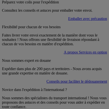
Préparez votre colis pour l'expédition
Consultez les conseils et astuces pour emballer votre envoi.
Emballer avec précaution
Flexibilité pour chacun de vos besoins
Faites livrer votre envoi exactement de la manière dont vous le
souhaitez ! Nous offrons une flexibilité de livraison répondant à
chacun de vos besoins en matière d'expédition.
A propos Services en option
Nous sommes expert en douane
Expédier dans plus de 200 pays et territoires - Nous avons acquis
une grande expertise en matière de douane.
Conseils pour faciliter le dédouanement
Novice dans l'expédition à l'international ?
Nous sommes des spécialistes du transport international ! Nous vous
proposons des astuces et des conseils pour vous aider à expédier en
toute confiance.