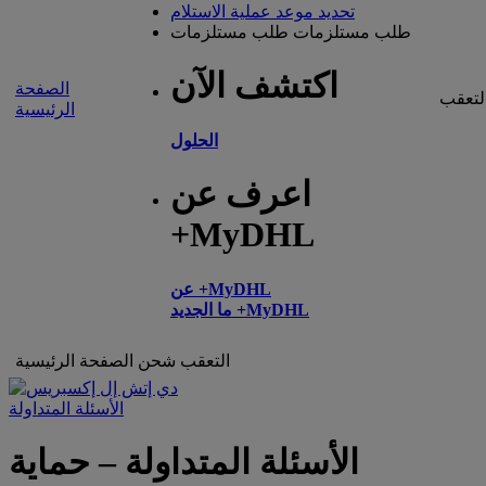
تحديد موعد عملية الاستلام
طلب مستلزمات
طلب مستلزمات
اكتشف الآن
الصفحة
لتعقب
الرئيسية
الحلول
اعرف عن
+MyDHL
عن +MyDHL
ما الجديد +MyDHL
التعقب
شحن
الصفحة الرئيسية
الأسئلة المتداولة
الأسئلة المتداولة – حماية