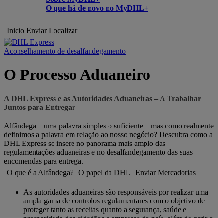
O que há de novo no MyDHL+
Inicio
Enviar
Localizar
Aconselhamento de desalfandegamento
O Processo Aduaneiro
A DHL Express e as Autoridades Aduaneiras – A Trabalhar
Juntos para Entregar
Alfândega – uma palavra simples o suficiente – mas como realmente
definimos a palavra em relação ao nosso negócio? Descubra como a
DHL Express se insere no panorama mais amplo das
regulamentações aduaneiras e no desalfandegamento das suas
encomendas para entrega.
O que é a Alfândega?
O papel da DHL
Enviar Mercadorias
As autoridades aduaneiras são responsáveis por realizar uma
ampla gama de controlos regulamentares com o objetivo de
proteger tanto as receitas quanto a segurança, saúde e