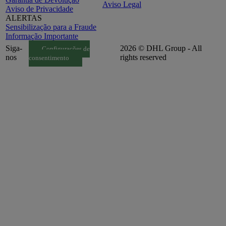
Aviso Legal
Aviso de Privacidade
ALERTAS
Sensibilização para a Fraude
Informação Importante
Siga-
2026 © DHL Group - All
Configurações de
nos
rights reserved
consentimento