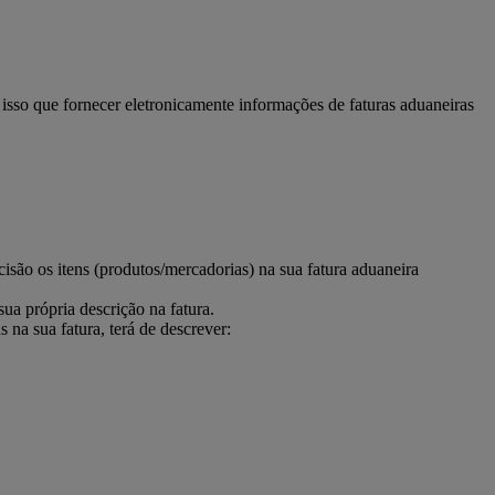
 isso que fornecer eletronicamente informações de faturas aduaneiras
são os itens (produtos/mercadorias) na sua fatura aduaneira
ua própria descrição na fatura.
 na sua fatura, terá de descrever: