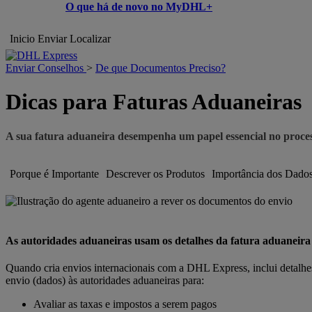
O que há de novo no MyDHL+
Inicio
Enviar
Localizar
Enviar Conselhos
>
De que Documentos Preciso?
Dicas para Faturas Aduaneiras
A sua fatura aduaneira desempenha um papel essencial no proce
Porque é Importante
Descrever os Produtos
Importância dos Dados
As autoridades aduaneiras usam os detalhes da fatura aduaneira
Quando cria envios internacionais com a DHL Express, inclui detalhe
envio (dados) às autoridades aduaneiras para:
Avaliar as taxas e impostos a serem pagos