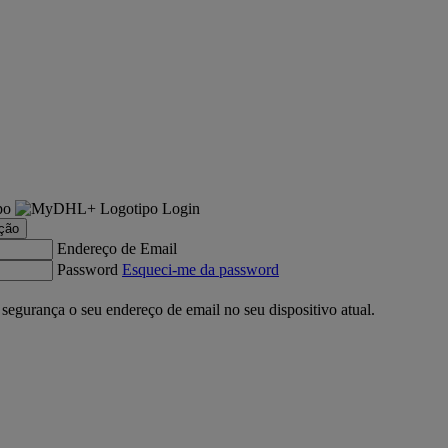
Login
ação
Endereço de Email
Password
Esqueci-me da password
gurança o seu endereço de email no seu dispositivo atual.