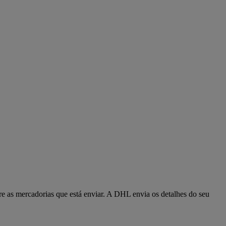
re as mercadorias que está enviar. A DHL envia os detalhes do seu