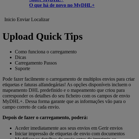
O que há de novo no MyDHL+
Inicio
Enviar
Localizar
Upload Quick Tips
Como funciona o carregamento
Dicas
Carregamento Passos
Suporte
Pode fazer facilmente o carregamento de multiplos envios para criar
etiquetas e faturas alfandegárias! As opções disponíveis incluem o
mapeamento DHL predefinido e o mapeamento que criou para
corresponder os detalhes do seu ficheiro com os campos de envio
MyDHL+. Dessa forma garante que as informações vão para o
campo correto de cada envio.
Depois de fazer o carregamento, poderá:
Aceder imediatamente aos seus envios em Gerir envios
Iniciar impressão de etiquetas de envio com documentos