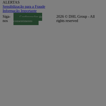
ALERTAS
Sensibilização para a Fraude
Informação Importante
Siga-
2026 © DHL Group - All
Configurações de
nos
rights reserved
consentimento