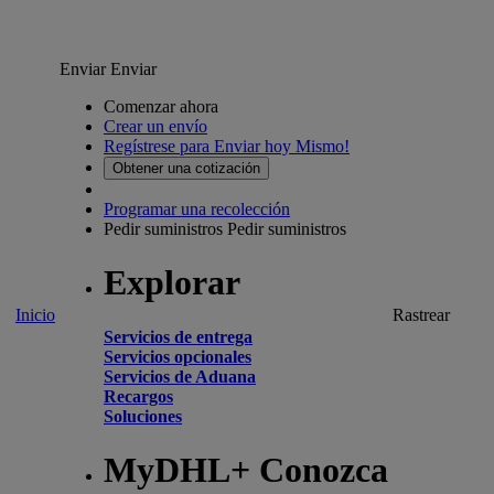
Enviar
Enviar
Comenzar ahora
Crear un envío
Regístrese para Enviar hoy Mismo!
Obtener una cotización
Programar una recolección
Pedir suministros
Pedir suministros
Explorar
Inicio
Rastrear
Servicios de entrega
Servicios opcionales
Servicios de Aduana
Recargos
Soluciones
MyDHL+ Conozca