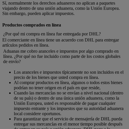
Sí, normalmente los derechos aduaneros no aplican a paquetes
viajando dentro de una unión aduanera, como la Unión Europea.
Sin embargo, pueden aplicar impuestos.
Productos comprados en línea
¿Por qué mi compra en línea fue entregada por DHL?
El comerciante en línea tiene un acuerdo con DHL para entregar
artículos pedidos en línea.
Aduanas me cobro aranceles e impuestos por algo comprado en
línea. ¿Por qué no fue incluido como parte de los costos globales
de envío?
Los aranceles e impuestos típicamente no son incluidos en el
precio de los bienes que usted compra en línea.
Al comprar productos en línea, algunos o todos estos bienes
podrían no tener origen en el país en que reside,
Cuando las mercancías no se envían a nivel nacional (dentro
de su país) o dentro de una única unión aduanera, como la
Unión Europea, usted es responsable de pagar cualquier
impuesto entrante y los impuestos que su autoridad aduanera
local considere oportunos.
Para garantizar que el servicio de mensajería de DHL pueda
entregar sus mercancías en el menor tiempo posible después