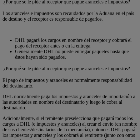
¿Por qué se le pide al receptor que pague aranceles e impuestos?
Los aranceles e impuestos son recaudados por la Aduana en el país
de destino y el receptor es responsable de pagarlos.
DHL pagará los cargos en nombre del receptor y cobrará el
pago del receptor antes o en la entrega.
Generalmente DHL no puede entregar paquetes hasta que
éstos hayan sido pagados.
¿Por qué se le pide al receptor que pague aranceles e impuestos?
El pago de impuestos y aranceles es normalmente responsabilidad
del destinatario.
DHL normalmente paga los impuestos y aranceles de importación a
las autoridades en nombre del destinatario y luego le cobra al
destinatario.
Adicionalmente, si el remitente preselecciona que pagará todos los
cargos a DHL (e impuestos y aranceles) al crear el envío (en nombre
de sus clientes/destinatarios de la mercancía), entonces DHL pagará
los impuestos y aranceles y los cobrará al remitente (junto con otros