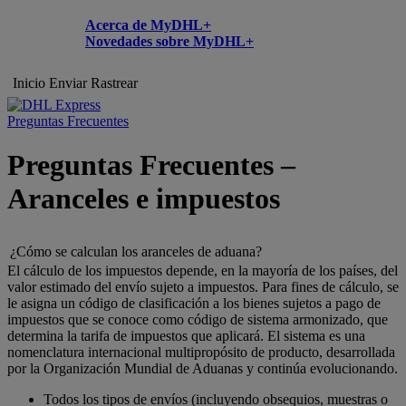
Acerca de MyDHL+
Novedades sobre MyDHL+
Inicio
Enviar
Rastrear
Preguntas Frecuentes
Preguntas Frecuentes –
Aranceles e impuestos
¿Cómo se calculan los aranceles de aduana?
El cálculo de los impuestos depende, en la mayoría de los países, del
valor estimado del envío sujeto a impuestos. Para fines de cálculo, se
le asigna un código de clasificación a los bienes sujetos a pago de
impuestos que se conoce como código de sistema armonizado, que
determina la tarifa de impuestos que aplicará. El sistema es una
nomenclatura internacional multipropósito de producto, desarrollada
por la Organización Mundial de Aduanas y continúa evolucionando.
Todos los tipos de envíos (incluyendo obsequios, muestras o