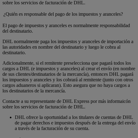
sobre los servicios de facturación de DHL.
¿Quién es responsable del pago de los impuestos y aranceles?
El pago de impuestos y aranceles es normalmente responsabilidad
del destinatario.
DHL normalmente paga los impuestos y aranceles de importación a
las autoridades en nombre del destinatario y luego le cobra al
destinatario.
Adicionalmente, si el remitente preselecciona que pagará todos los
cargos a DHL (e impuestos y aranceles) al crear el envío (en nombre
de sus clientes/destinatarios de la mercancía), entonces DHL pagará
los impuestos y aranceles y los cobrará al remitente (junto con otros
cargos aduaneros si aplicaran). Esto asegura que no haya cargos a
los destinatarios de la mercancía.
Contacte a su representante de DHL Express por más informaicón
sobre los servicios de facturación de DHL.
DHL ofrece la oportunidad a los titulares de cuentas de DHL
de pagar derechos e impuestos después de la entrega del envío
a través de la facturación de su cuenta.