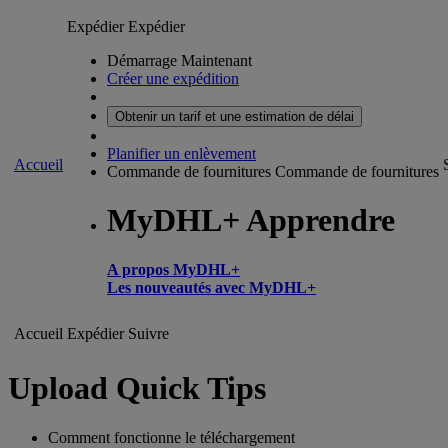
Expédier
Expédier
Démarrage Maintenant
Créer une expédition
Obtenir un tarif et une estimation de délai
Planifier un enlèvement
Accueil
Commande de fournitures
Commande de fournitures
MyDHL+ Apprendre
A propos MyDHL+
Les nouveautés avec MyDHL+
Accueil
Expédier
Suivre
Upload Quick Tips
Comment fonctionne le téléchargement