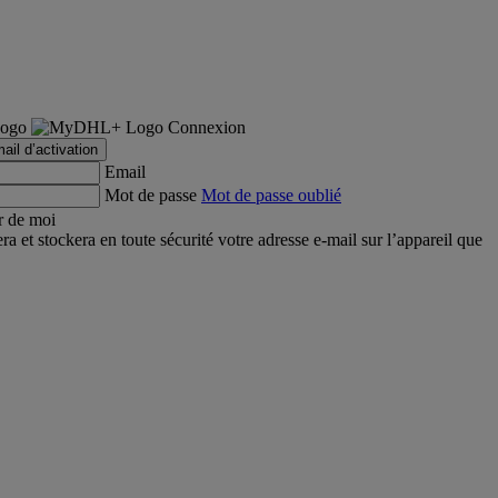
Connexion
ail d’activation
Email
Mot de passe
Mot de passe oublié
r de moi
et stockera en toute sécurité votre adresse e-mail sur l’appareil que