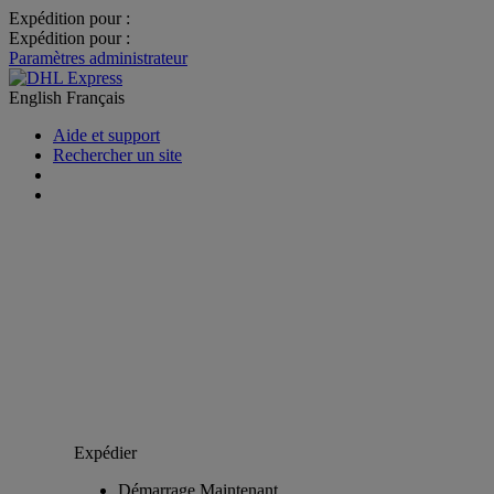
Expédition pour :
Expédition pour :
Paramètres administrateur
English
Français
Aide et support
Rechercher un site
Expédier
Démarrage Maintenant