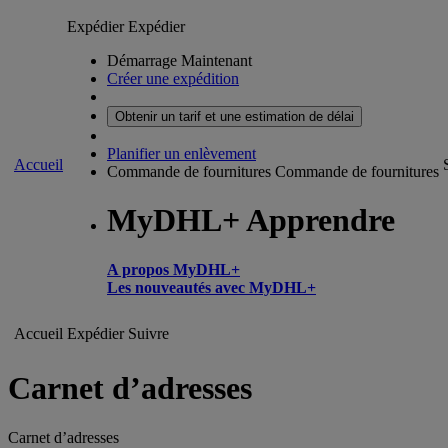
Expédier
Expédier
Démarrage Maintenant
Créer une expédition
Obtenir un tarif et une estimation de délai
Planifier un enlèvement
Accueil
Commande de fournitures
Commande de fournitures
MyDHL+ Apprendre
A propos MyDHL+
Les nouveautés avec MyDHL+
Accueil
Expédier
Suivre
Carnet d’adresses
Carnet d’adresses