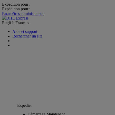
Expédition pour :
Expédition pour :
Paramètres administrateur
English
Français
Aide et support
Rechercher un site
Expédier
Démarrage Maintenant