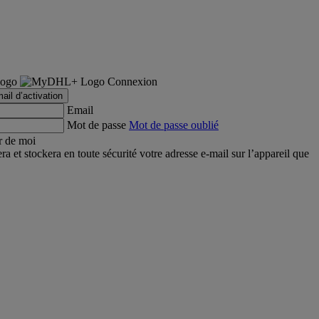
Connexion
ail d’activation
Email
Mot de passe
Mot de passe oublié
r de moi
et stockera en toute sécurité votre adresse e-mail sur l’appareil que