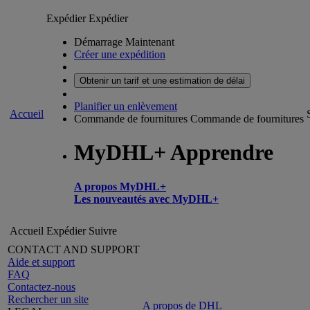
Expédier
Expédier
Démarrage Maintenant
Créer une expédition
Obtenir un tarif et une estimation de délai
Planifier un enlèvement
Accueil
Commande de fournitures
Commande de fournitures
MyDHL+ Apprendre
A propos MyDHL+
Les nouveautés avec MyDHL+
Accueil
Expédier
Suivre
CONTACT AND SUPPORT
Aide et support
FAQ
Contactez-nous
Rechercher un site
A propos de DHL